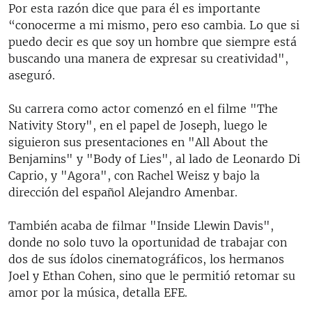
Por esta razón dice que para él es importante
“conocerme a mi mismo, pero eso cambia. Lo que si
puedo decir es que soy un hombre que siempre está
buscando una manera de expresar su creatividad",
aseguró.
Su carrera como actor comenzó en el filme "The
Nativity Story", en el papel de Joseph, luego le
siguieron sus presentaciones en "All About the
Benjamins" y "Body of Lies", al lado de Leonardo Di
Caprio, y "Agora", con Rachel Weisz y bajo la
dirección del español Alejandro Amenbar.
También acaba de filmar "Inside Llewin Davis",
donde no solo tuvo la oportunidad de trabajar con
dos de sus ídolos cinematográficos, los hermanos
Joel y Ethan Cohen, sino que le permitió retomar su
amor por la música, detalla EFE.