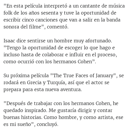
"En esta película interpretó a un cantante de música
folk de los años sesenta y tuve la oportunidad de
escribir cinco canciones que van a salir en la banda
sonora del filme", comentó.
Isaac dice sentirse un hombre muy afortunado.
"Tengo la oportunidad de escoger lo que hago e
incluso hasta de colaborar e influir en el proceso,
como ocurrió con los hermanos Cohen”.
Su próxima película "The True Faces of January", se
rodará en Grecia y Turquía, así que el actor se
prepara para esta nueva aventura.
"Después de trabajar con los hermanos Cohen, he
quedado inspirado. Me gustaría dirigir y contar
buenas historias. Como hombre, y como artista, ese
es mi sueño", concluyó.