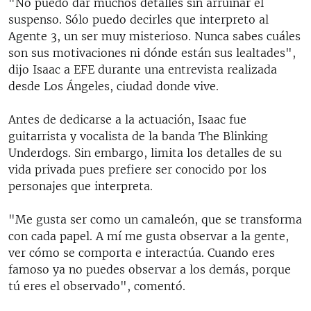
"No puedo dar muchos detalles sin arruinar el
suspenso. Sólo puedo decirles que interpreto al
Agente 3, un ser muy misterioso. Nunca sabes cuáles
son sus motivaciones ni dónde están sus lealtades",
dijo Isaac a EFE durante una entrevista realizada
desde Los Ángeles, ciudad donde vive.
Antes de dedicarse a la actuación, Isaac fue
guitarrista y vocalista de la banda The Blinking
Underdogs. Sin embargo, limita los detalles de su
vida privada pues prefiere ser conocido por los
personajes que interpreta.
"Me gusta ser como un camaleón, que se transforma
con cada papel. A mí me gusta observar a la gente,
ver cómo se comporta e interactúa. Cuando eres
famoso ya no puedes observar a los demás, porque
tú eres el observado", comentó.