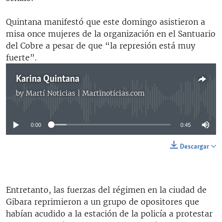
Quintana manifestó que este domingo asistieron a
misa once mujeres de la organización en el Santuario
del Cobre a pesar de que “la represión está muy
fuerte”.
Karina Quintana
by
Martí Noticias | Martinoticias.com
No media source currently available
0:00
0:45
Descargar
Entretanto, las fuerzas del régimen en la ciudad de
Gibara reprimieron a un grupo de opositores que
habían acudido a la estación de la policía a protestar