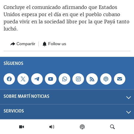
Concluye el comunicado afirmando que Estados
Unidos espera por el día en que el pueblo cubano
pueda vivir en la sociedad libre por la que Payá tanto
luchó.
Compartir
Follow us
SÍGUENOS
SOBRE MARTÍ NOTICIAS
SERVICIOS
Martí Noticias| 2026 | OCB | Todos los derechos reservados.