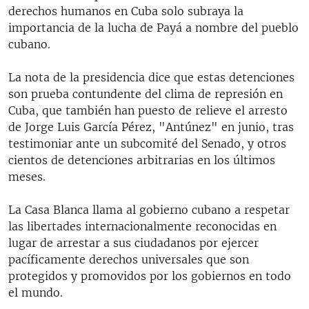
derechos humanos en Cuba solo subraya la
importancia de la lucha de Payá a nombre del pueblo
cubano.
La nota de la presidencia dice que estas detenciones
son prueba contundente del clima de represión en
Cuba, que también han puesto de relieve el arresto
de Jorge Luis García Pérez, "Antúnez" en junio, tras
testimoniar ante un subcomité del Senado, y otros
cientos de detenciones arbitrarias en los últimos
meses.
La Casa Blanca llama al gobierno cubano a respetar
las libertades internacionalmente reconocidas en
lugar de arrestar a sus ciudadanos por ejercer
pacíficamente derechos universales que son
protegidos y promovidos por los gobiernos en todo
el mundo.