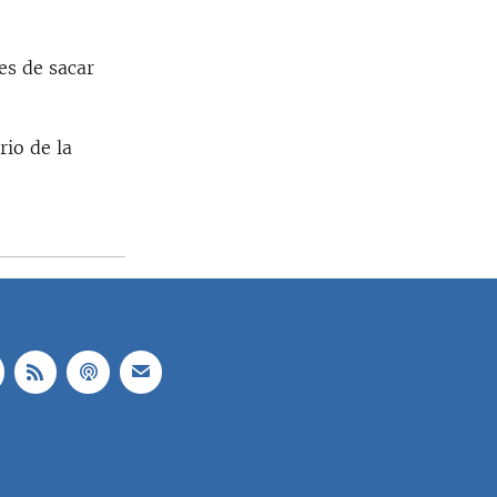
es de sacar
rio de la