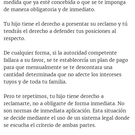
medida que ya esté concebida o que se te imponga
de manera obligatoria y de inmediato.
Tu hijo tiene el derecho a presentar su reclamo y tú
tendrás el derecho a defender tus posiciones al
respecto.
De cualquier forma, si la autoridad competente
fallara a su favor, se te establecería un plan de pago
para que mensualmente se te descontara una
cantidad determinada que no afecte los intereses
tuyos y de toda tu familia.
Pero te repetimos, tu hijo tiene derecho a
reclamarte, no a obligarte de forma inmediata. No
son normas de inmediata aplicación. Esta situación
se decide mediante el uso de un sistema legal donde
se escucha el criterio de ambas partes.