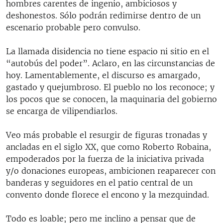
hombres carentes de ingenio, ambiciosos y
deshonestos. Sólo podrán redimirse dentro de un
escenario probable pero convulso.
La llamada disidencia no tiene espacio ni sitio en el
“autobús del poder”. Aclaro, en las circunstancias de
hoy. Lamentablemente, el discurso es amargado,
gastado y quejumbroso. El pueblo no los reconoce; y
los pocos que se conocen, la maquinaria del gobierno
se encarga de vilipendiarlos.
Veo más probable el resurgir de figuras tronadas y
ancladas en el siglo XX, que como Roberto Robaina,
empoderados por la fuerza de la iniciativa privada
y/o donaciones europeas, ambicionen reaparecer con
banderas y seguidores en el patio central de un
convento donde florece el encono y la mezquindad.
Todo es loable; pero me inclino a pensar que de