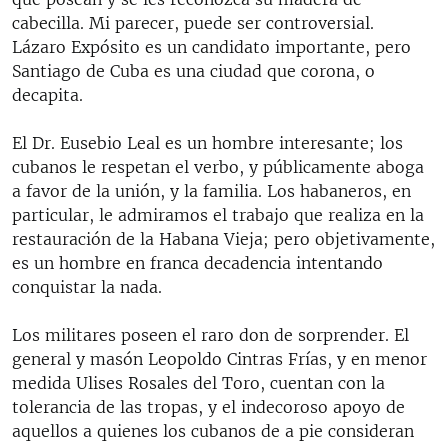
cabecilla. Mi parecer, puede ser controversial.
Lázaro Expósito es un candidato importante, pero
Santiago de Cuba es una ciudad que corona, o
decapita.
El Dr. Eusebio Leal es un hombre interesante; los
cubanos le respetan el verbo, y públicamente aboga
a favor de la unión, y la familia. Los habaneros, en
particular, le admiramos el trabajo que realiza en la
restauración de la Habana Vieja; pero objetivamente,
es un hombre en franca decadencia intentando
conquistar la nada.
Los militares poseen el raro don de sorprender. El
general y masón Leopoldo Cintras Frías, y en menor
medida Ulises Rosales del Toro, cuentan con la
tolerancia de las tropas, y el indecoroso apoyo de
aquellos a quienes los cubanos de a pie consideran