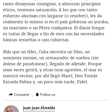
tanto desayunar consignas, y almorzar principios
éticos, tenemos saturación. A los que con tanto
esfuerzo alucinan con largarse (o resolver), les da
realmente lo mismo si en el país gobierna un yoruba,
un marciano o un Pérez cualquiera. El diario bregar
es tratar de llegar a fin de mes con las necesidades
básicas resueltas o casi cubiertas.
Más que un líder, Cuba necesita un Dios, un
sonriente mesías, un restaurador de sueños (sin
ánimo de parafrasear), llegado de allende. Porque
unas veces gentil, y otras muy agresivo, el mar es
nuestro vecino; por ahí llegó Martí, Don Tomás
Estrada Palma y, un poco más tarde, Fidel.
Compartir
Follow us
Juan Juan Almeida