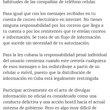
habituales de las compañías de teléfono celular.
Pasa igual que con los mensajes recibidos en tu
cuenta de correo electrónico en internet. No tienes
ninguna responsabilidad por los correos que llega a
tu cuenta o por los remitentes que te envían correos
e información. Se trata de un flujo de información
que sucede sin necesidad de tu autorización.
Para la ley cubana la responsabilidad penal individual
del usuario comienza cuando este reenvía cualquiera
de esos mensajes o los redistribuye a partir de su
celular o móvil, puesto que la distribución de
información en Cuba está legalmente restringida.
Participar activamente en el acto de divulgar
información no oficial es considerado como una
conducta delictiva y una acción hostil hacia el actual
sistema de gobierno. Pero es algo muy difícil de