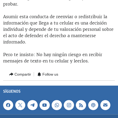
probar.
Asumir esta conducta de reenviar o redistribuir la
información que llega a tu celular es una decisión
individual y depende de tu valoración personal sobre
el acto de defender el derecho a mantenerse
informado.
Pero te insisto: No hay ningún riesgo en recibir
mensajes de texto en tu celular y leerlos.
Compartir
Follow us
SÍGUENOS