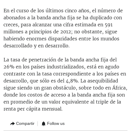
En el curso de los últimos cinco años, el número de
abonados a la banda ancha fija se ha duplicado con
creces, para alcanzar una cifra estimada en 591
millones a principios de 2012; no obstante, sigue
habiendo enormes disparidades entre los mundos
desarrollado y en desarrollo.
La tasa de penetración de la banda ancha fija del
26% en los países industrializados, está en agudo
contraste con la tasa correspondiente a los países en
desarrollo, que sólo es del 4,8%. La asequibilidad
sigue siendo un gran obstáculo, sobre todo en África,
donde los costos de acceso a la banda ancha fija son
en promedio de un valor equivalente al triple de la
renta per cápita mensual.
Compartir
Follow us