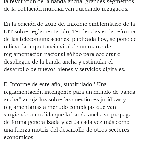
la revolución de la banda ancha, grandes segmentos
de la población mundial van quedando rezagados.
En la edición de 2012 del Informe emblemático de la
UIT sobre reglamentación, Tendencias en la reforma
de las telecomunicaciones, publicada hoy, se pone de
relieve la importancia vital de un marco de
reglamentación nacional sólido para acelerar el
despliegue de la banda ancha y estimular el
desarrollo de nuevos bienes y servicios digitales.
El Informe de este año, subtitulado "Una
reglamentación inteligente para un mundo de banda
ancha" arroja luz sobre las cuestiones jurídicas y
reglamentarias a menudo complejas que van
surgiendo a medida que la banda ancha se propaga
de forma generalizada y actúa cada vez más como
una fuerza motriz del desarrollo de otros sectores
económicos.