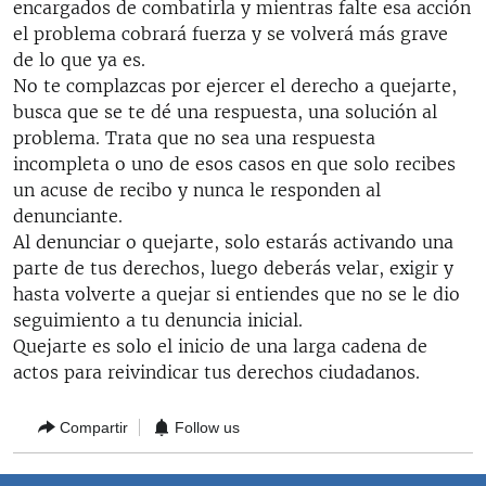
encargados de combatirla y mientras falte esa acción
el problema cobrará fuerza y se volverá más grave
de lo que ya es.
No te complazcas por ejercer el derecho a quejarte,
busca que se te dé una respuesta, una solución al
problema. Trata que no sea una respuesta
incompleta o uno de esos casos en que solo recibes
un acuse de recibo y nunca le responden al
denunciante.
Al denunciar o quejarte, solo estarás activando una
parte de tus derechos, luego deberás velar, exigir y
hasta volverte a quejar si entiendes que no se le dio
seguimiento a tu denuncia inicial.
Quejarte es solo el inicio de una larga cadena de
actos para reivindicar tus derechos ciudadanos.
Compartir
Follow us