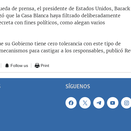
ueda de prensa, el presidente de Estados Unidos, Barack
ó que la Casa Blanca haya filtrado deliberadamente
creta con fines políticos, como alegan varios
e su Gobierno tiene cero tolerancia con este tipo de
 mecanismos para castigar a los responsables, publicó Re
Follow us
Print
S
SÍGUENOS