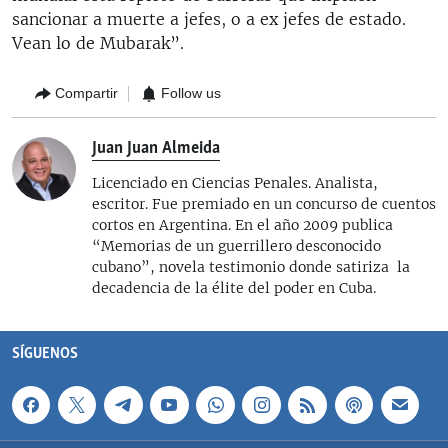
sancionar a muerte a jefes, o a ex jefes de estado.
Vean lo de Mubarak”.
Compartir
Follow us
Juan Juan Almeida
Licenciado en Ciencias Penales. Analista,
escritor. Fue premiado en un concurso de cuentos
cortos en Argentina. En el año 2009 publica
“Memorias de un guerrillero desconocido
cubano”, novela testimonio donde satiriza la
decadencia de la élite del poder en Cuba.
SÍGUENOS