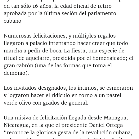
en tan sólo 16 años, la edad oficial de retiro
aprobada por la última sesión del parlamento
cubano.
Numerosas felicitaciones, y múltiples regalos
llegaron a palacio intentando hacer creer que todo
marcha a pedir de boca. La fiesta, una especie de
ritual de aquelarre, presidida por el homenajeado; el
gran cabrón (una de las formas que toma el
demonio).
Los invitados designados, los íntimos, se esmeraron
y lograron hacer el ridículo en torno a un pastel
verde olivo con grados de general.
Una misiva de felicitación llegada desde Managua,
Nicaragua, en la que el presidente Daniel Ortega
“reconoce la gloriosa gesta de la revolución cubana,