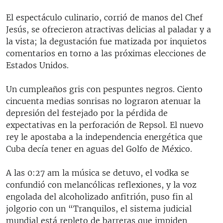
El espectáculo culinario, corrió de manos del Chef
Jesús, se ofrecieron atractivas delicias al paladar y a
la vista; la degustación fue matizada por inquietos
comentarios en torno a las próximas elecciones de
Estados Unidos.
Un cumpleaños gris con pespuntes negros. Ciento
cincuenta medias sonrisas no lograron atenuar la
depresión del festejado por la pérdida de
expectativas en la perforación de Repsol. El nuevo
rey le apostaba a la independencia energética que
Cuba decía tener en aguas del Golfo de México.
A las 0:27 am la música se detuvo, el vodka se
confundió con melancólicas reflexiones, y la voz
engolada del alcoholizado anfitrión, puso fin al
jolgorio con un “Tranquilos, el sistema judicial
mundial está repleto de barreras que impiden