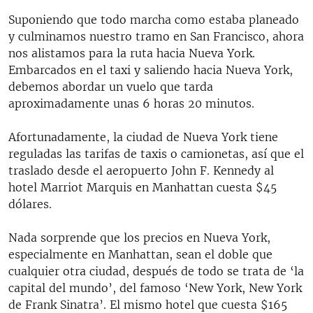
Suponiendo que todo marcha como estaba planeado
y culminamos nuestro tramo en San Francisco, ahora
nos alistamos para la ruta hacia Nueva York.
Embarcados en el taxi y saliendo hacia Nueva York,
debemos abordar un vuelo que tarda
aproximadamente unas 6 horas 20 minutos.
Afortunadamente, la ciudad de Nueva York tiene
reguladas las tarifas de taxis o camionetas, así que el
traslado desde el aeropuerto John F. Kennedy al
hotel Marriot Marquis en Manhattan cuesta $45
dólares.
Nada sorprende que los precios en Nueva York,
especialmente en Manhattan, sean el doble que
cualquier otra ciudad, después de todo se trata de ‘la
capital del mundo’, del famoso ‘New York, New York
de Frank Sinatra’. El mismo hotel que cuesta $165