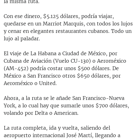
la misma ruta.
Con ese dinero, $5.125 dólares, podría viajar,
quedarse en un Marriot Marquis, con todos los lujos
y cenar en elegantes restaurantes cubanos. Todo un
lujo al paladar.
El viaje de La Habana a Ciudad de México, por
Cubana de Aviación (Vuelo CU-130) o Aeroméxico
(AM-452) podría costar unos $500 dólares. De
México a San Francisco otros $650 dólares, por
Aeroméxico o United.
Ahora, a la ruta se le añade San Francisco-Nueva
York, a lo cual hay que sumarle unos $700 dólares,
volando por Delta o American.
La ruta completa, ida y vuelta, saliendo del
aeropuerto internacional José Martí, llegando a