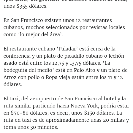
unos $355 dólares.
En San Francisco existen unos 12 restaurantes
cubanos, muchos seleccionados por revistas locales
como ‘lo mejor del área’.
El restaurante cubano ‘Paladar’ está cerca de la
conferencia y un plato de picadillo cubano o lechón
asado está entre los 12,75 y 13,75 dólares. ‘La
bodeguita del medio’ está en Palo Alto y un plato de
Arroz con pollo o Ropa vieja están entre los 11 y 12
dólares.
El taxi, del aeropuerto de San Francisco al hotel y la
ruta similar partiendo hacia Nueva York, podría estar
en $70-80 dólares, es decir, unos $150 dólares. La
ruta en taxi es de aproximadamente unas 20 millas y
toma unos 30 minutos.