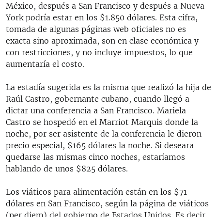
México, después a San Francisco y después a Nueva
York podría estar en los $1.850 dólares. Esta cifra,
tomada de algunas páginas web oficiales no es
exacta sino aproximada, son en clase económica y
con restricciones, y no incluye impuestos, lo que
aumentaría el costo.
La estadía sugerida es la misma que realizó la hija de
Raúl Castro, gobernante cubano, cuando llegó a
dictar una conferencia a San Francisco. Mariela
Castro se hospedó en el Marriot Marquis donde la
noche, por ser asistente de la conferencia le dieron
precio especial, $165 dólares la noche. Si deseara
quedarse las mismas cinco noches, estaríamos
hablando de unos $825 dólares.
Los viáticos para alimentación están en los $71
dólares en San Francisco, según la página de viáticos
(per diem) del gobierno de Estados Unidos. Es decir,