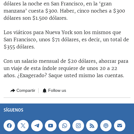
dólares la noche en San Francisco, en la ‘gran
manzana’ cuesta $300. Haber, cinco noches a $300
dólares son $1.500 dólares.
Los viáticos para Nueva York son los mismos que
San Francisco, unos $71 dólares, es decir, un total de
$355 dólares.
Con un salario mensual de $20 dólares, ahorrar para
un viaje de esta índole requiere de unos 20 a 22
años. ¿Exagerado? Saque usted mismo las cuentas.
Compartir
Follow us
SÍGUENOS