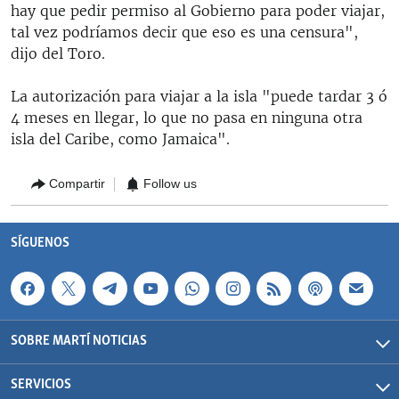
hay que pedir permiso al Gobierno para poder viajar,
tal vez podríamos decir que eso es una censura",
dijo del Toro.
La autorización para viajar a la isla "puede tardar 3 ó
4 meses en llegar, lo que no pasa en ninguna otra
isla del Caribe, como Jamaica".
Compartir
Follow us
SÍGUENOS
SOBRE MARTÍ NOTICIAS
SERVICIOS