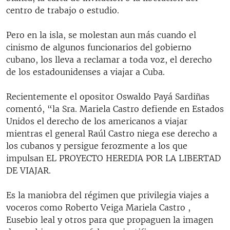
centro de trabajo o estudio.
Pero en la isla, se molestan aun más cuando el
cinismo de algunos funcionarios del gobierno
cubano, los lleva a reclamar a toda voz, el derecho
de los estadounidenses a viajar a Cuba.
Recientemente el opositor Oswaldo Payá Sardiñas
comentó, “la Sra. Mariela Castro defiende en Estados
Unidos el derecho de los americanos a viajar
mientras el general Raúl Castro niega ese derecho a
los cubanos y persigue ferozmente a los que
impulsan EL PROYECTO HEREDIA POR LA LIBERTAD
DE VIAJAR.
Es la maniobra del régimen que privilegia viajes a
voceros como Roberto Veiga Mariela Castro ,
Eusebio leal y otros para que propaguen la imagen