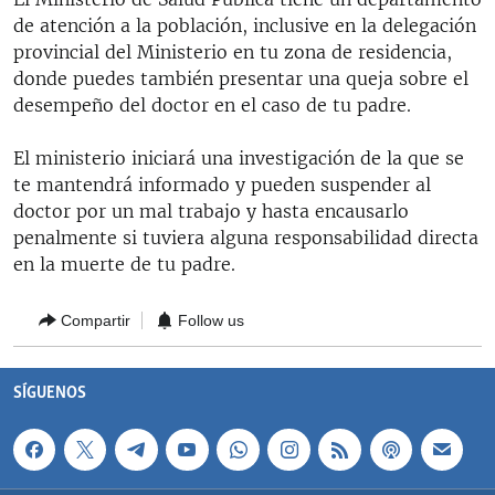
de atención a la población, inclusive en la delegación
provincial del Ministerio en tu zona de residencia,
donde puedes también presentar una queja sobre el
desempeño del doctor en el caso de tu padre.
El ministerio iniciará una investigación de la que se
te mantendrá informado y pueden suspender al
doctor por un mal trabajo y hasta encausarlo
penalmente si tuviera alguna responsabilidad directa
en la muerte de tu padre.
Compartir
Follow us
SÍGUENOS