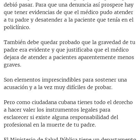
debió pasar. Para que una denuncia así prospere hay
que tener evidencias de que el médico pudo atender
a tu padre y desatender a la paciente que tenía en el
policlínico.
También debe quedar probado que la gravedad de tu
padre era evidente y que justificaba que el médico
dejara de atender a pacientes aparentemente menos
graves.
Son elementos imprescindibles para sostener una
acusación y a la vez muy difíciles de probar.
Pero como ciudadana cubana tienes todo el derecho
a hacer valer los instrumentos legales para
esclarecer si existe alguna responsabilidad del
profesional en la muerte de tu padre.
El Ministerio de Salud Pública tiene un departamento