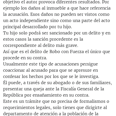
objetivo el autor provoca diferentes resultados. Por
ejemplo los daños al inmueble a que hace referencia
la acusación. Esos daños no pueden ser vistos como
un acto independiente sino como una parte del acto
principal desarrollado por tu hijo.
Tu hijo solo podrá ser sancionado por un delito y en
estos casos la sanción procedente es la
correspondiente al delito más grave.
Así que es el delito de Robo con Fuerza el único que
procede en su contra.
Usualmente este tipo de acusaciones persigue
coaccionar al acusado para que se apresure en
confesar los hechos por los que se le investiga.
Él puede, a través de su abogado o de sus familiares,
presentar una queja ante la Fiscalía General de la
República por ensañamiento en su contra.
Este es un trámite que no precisa de formalismos o
requerimientos legales, solo tienes que dirigirte al
departamento de atención a la población de la