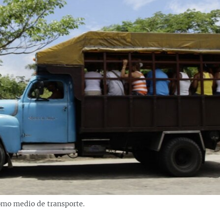
mo medio de transporte.