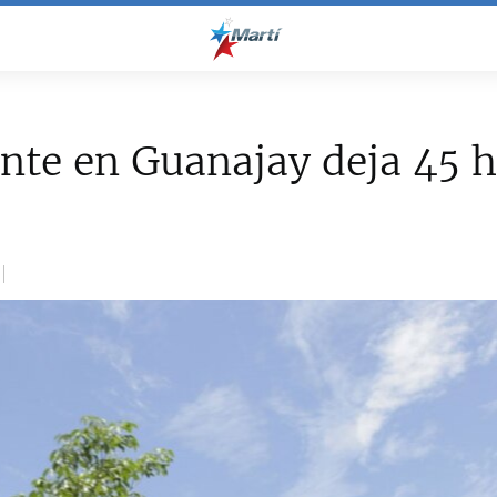
nte en Guanajay deja 45 h