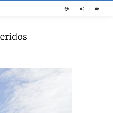
eridos