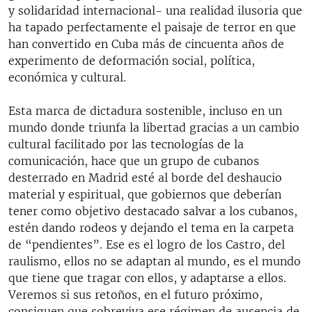
y solidaridad internacional- una realidad ilusoria que
ha tapado perfectamente el paisaje de terror en que
han convertido en Cuba más de cincuenta años de
experimento de deformación social, política,
económica y cultural.
Esta marca de dictadura sostenible, incluso en un
mundo donde triunfa la libertad gracias a un cambio
cultural facilitado por las tecnologías de la
comunicación, hace que un grupo de cubanos
desterrado en Madrid esté al borde del deshaucio
material y espiritual, que gobiernos que deberían
tener como objetivo destacado salvar a los cubanos,
estén dando rodeos y dejando el tema en la carpeta
de “pendientes”. Ese es el logro de los Castro, del
raulismo, ellos no se adaptan al mundo, es el mundo
que tiene que tragar con ellos, y adaptarse a ellos.
Veremos si sus retoños, en el futuro próximo,
consiguen que sobreviva ese régimen de ausencia de