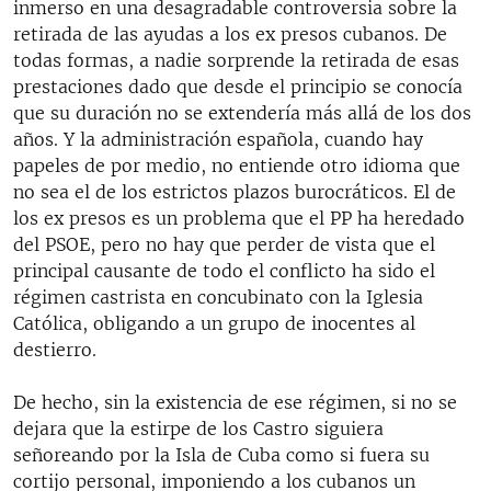
inmerso en una desagradable controversia sobre la
retirada de las ayudas a los ex presos cubanos. De
todas formas, a nadie sorprende la retirada de esas
prestaciones dado que desde el principio se conocía
que su duración no se extendería más allá de los dos
años. Y la administración española, cuando hay
papeles de por medio, no entiende otro idioma que
no sea el de los estrictos plazos burocráticos. El de
los ex presos es un problema que el PP ha heredado
del PSOE, pero no hay que perder de vista que el
principal causante de todo el conflicto ha sido el
régimen castrista en concubinato con la Iglesia
Católica, obligando a un grupo de inocentes al
destierro.
De hecho, sin la existencia de ese régimen, si no se
dejara que la estirpe de los Castro siguiera
señoreando por la Isla de Cuba como si fuera su
cortijo personal, imponiendo a los cubanos un