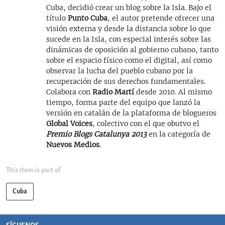
Cuba, decidió crear un blog sobre la Isla. Bajo el
título
Punto Cuba
, el autor pretende ofrecer una
visión externa y desde la distancia sobre lo que
sucede en la Isla, con especial interés sobre las
dinámicas de oposición al gobierno cubano, tanto
sobre el espacio físico como el digital, así como
observar la lucha del pueblo cubano por la
recuperación de sus derechos fundamentales.
Colabora con
Radio Martí
desde 2010. Al mismo
tiempo, forma parte del equipo que lanzó la
versión en catalán de la plataforma de blogueros
Global Voices
, colectivo con el que obutvo el
Premio Blogs Catalunya 2013
en la categoría de
Nuevos Medios
.
This item is part of
Cuba