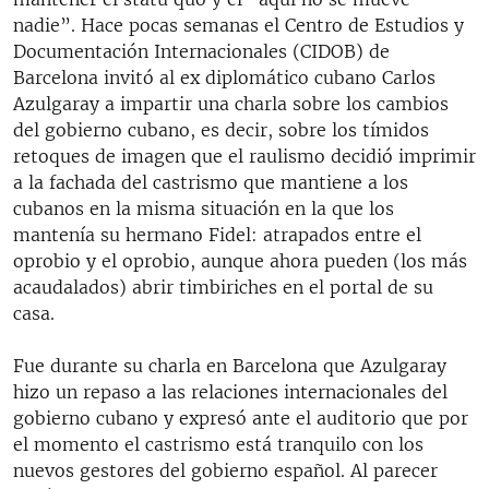
nadie”. Hace pocas semanas el Centro de Estudios y
Documentación Internacionales (CIDOB) de
Barcelona invitó al ex diplomático cubano Carlos
Azulgaray a impartir una charla sobre los cambios
del gobierno cubano, es decir, sobre los tímidos
retoques de imagen que el raulismo decidió imprimir
a la fachada del castrismo que mantiene a los
cubanos en la misma situación en la que los
mantenía su hermano Fidel: atrapados entre el
oprobio y el oprobio, aunque ahora pueden (los más
acaudalados) abrir timbiriches en el portal de su
casa.
Fue durante su charla en Barcelona que Azulgaray
hizo un repaso a las relaciones internacionales del
gobierno cubano y expresó ante el auditorio que por
el momento el castrismo está tranquilo con los
nuevos gestores del gobierno español. Al parecer