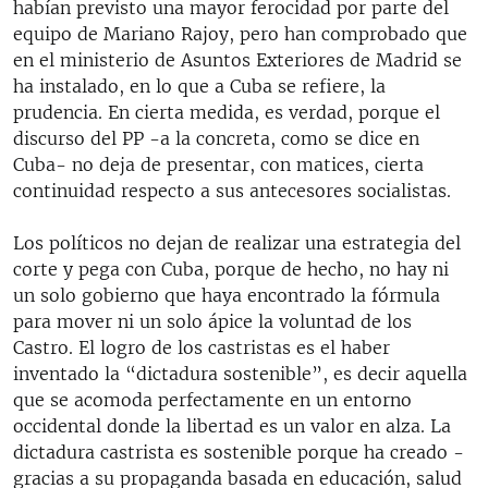
habían previsto una mayor ferocidad por parte del
equipo de Mariano Rajoy, pero han comprobado que
en el ministerio de Asuntos Exteriores de Madrid se
ha instalado, en lo que a Cuba se refiere, la
prudencia. En cierta medida, es verdad, porque el
discurso del PP -a la concreta, como se dice en
Cuba- no deja de presentar, con matices, cierta
continuidad respecto a sus antecesores socialistas.
Los políticos no dejan de realizar una estrategia del
corte y pega con Cuba, porque de hecho, no hay ni
un solo gobierno que haya encontrado la fórmula
para mover ni un solo ápice la voluntad de los
Castro. El logro de los castristas es el haber
inventado la “dictadura sostenible”, es decir aquella
que se acomoda perfectamente en un entorno
occidental donde la libertad es un valor en alza. La
dictadura castrista es sostenible porque ha creado -
gracias a su propaganda basada en educación, salud