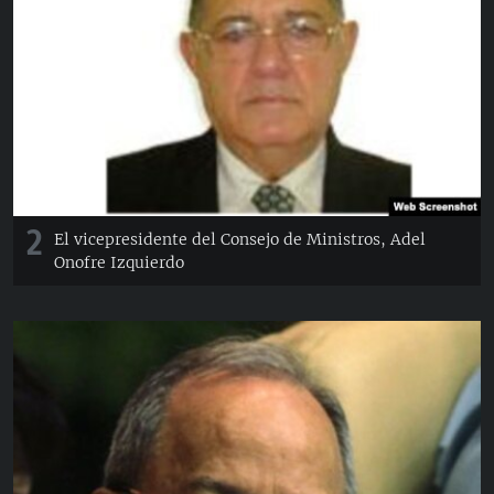
2
El vicepresidente del Consejo de Ministros, Adel
Onofre Izquierdo