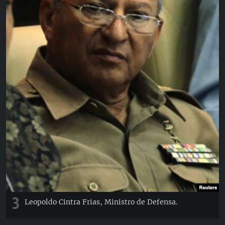
3
Leopoldo Cintra Frias, Ministro de Defensa.