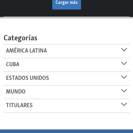
Cargar más
Categorías
AMÉRICA LATINA
CUBA
ESTADOS UNIDOS
MUNDO
TITULARES