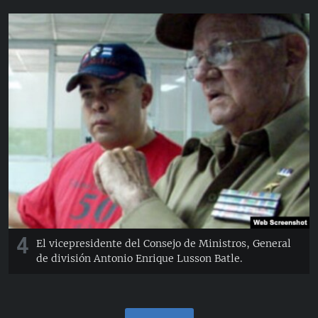
4
El vicepresidente del Consejo de Ministros, General
de división Antonio Enrique Lusson Batle.