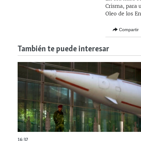
Crisma, para u
Oleo de los E
Compartir
También te puede interesar
16:37