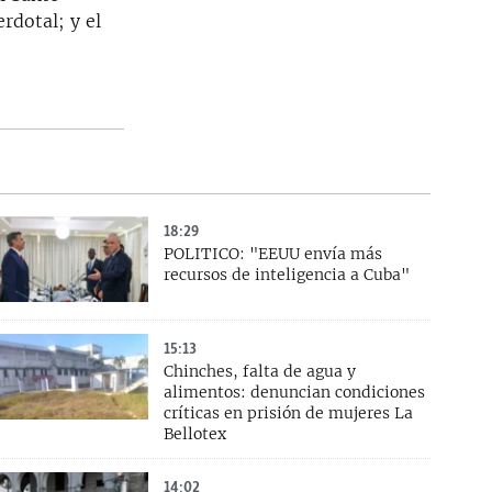
rdotal; y el
18:29
POLITICO: "EEUU envía más
recursos de inteligencia a Cuba"
15:13
Chinches, falta de agua y
alimentos: denuncian condiciones
críticas en prisión de mujeres La
Bellotex
14:02