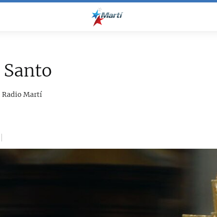
 Santo
/ Radio Martí