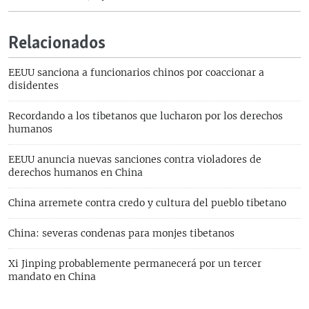
Relacionados
EEUU sanciona a funcionarios chinos por coaccionar a
disidentes
Recordando a los tibetanos que lucharon por los derechos
humanos
EEUU anuncia nuevas sanciones contra violadores de
derechos humanos en China
China arremete contra credo y cultura del pueblo tibetano
China: severas condenas para monjes tibetanos
Xi Jinping probablemente permanecerá por un tercer
mandato en China