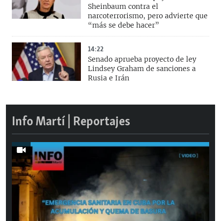
Sheinbaum contra el
narcoterrorismo, pero advierte que
“más se debe hacer”
14:22
Senado aprueba proyecto de ley
Lindsey Graham de sanciones a
Rusia e Irán
Info Martí | Reportajes