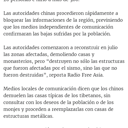
Las autoridades chinas procedieron rápidamente a
bloquear las informaciones de la región, previniendo
que los medios independientes de comunicación
confirmaran las bajas sufridas por la población.
Las autoridades comenzaron a reconstruir en julio
las zonas afectadas, demoliendo casas y
monasterios, pero “destruyen no sólo las estructuras
que fueron afectadas por el sismo, sino las que no
fueron destruidas”, reporta Radio Free Asia.
Medios locales de comunicación dicen que los chinos
demuelen las casas típicas de los tibetanos, sin
consultar con los deseos de la población o de los
monjes y proceden a reemplazarlas con casas de
estructuras metálicas.