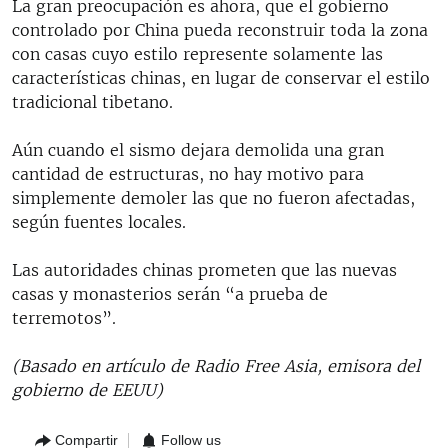
La gran preocupación es ahora, que el gobierno
controlado por China pueda reconstruir toda la zona
con casas cuyo estilo represente solamente las
características chinas, en lugar de conservar el estilo
tradicional tibetano.
Aún cuando el sismo dejara demolida una gran
cantidad de estructuras, no hay motivo para
simplemente demoler las que no fueron afectadas,
según fuentes locales.
Las autoridades chinas prometen que las nuevas
casas y monasterios serán “a prueba de
terremotos”.
(Basado en artículo de Radio Free Asia, emisora del
gobierno de EEUU)
Compartir
Follow us