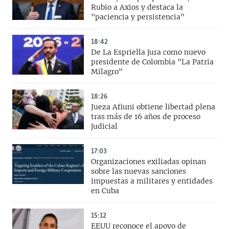
Rubio a Axios y destaca la
"paciencia y persistencia"
18:42
De La Espriella jura como nuevo
presidente de Colombia "La Patria
Milagro"
18:26
Jueza Afiuni obtiene libertad plena
tras más de 16 años de proceso
judicial
17:03
Organizaciones exiliadas opinan
sobre las nuevas sanciones
impuestas a militares y entidades
en Cuba
15:12
EEUU reconoce el apoyo de