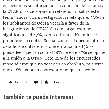
encuestados si votarían por la adhesión de Ucrania a
la OTAN si se celebrara un referéndum sobre este
tema “ahora”. La investigación revela que el 53% de
los habitantes de Odesa votaría a favor de la
integración en la OTAN. Sin embargo, esto no
significa que el 47%, como afirma el Kremlin, se
pronuncie en contra. Si analizamos el documento en
detalle, encontraremos que en la página 136 se
puede leer que tan sólo el 18% de este 47% se opone
a la unión a la OTAN. Otro 21% de los encuestados
respondieron que no votarían en absoluto, mientras
que el 8% no pudo contestar o no quiso hacerlo.
Compartir
Follow us
También te puede interesar