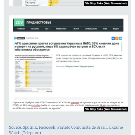
Source: Sputnik, Facebook, Partido Comunista de Brasil, Ukraine
Watch (Telegram)