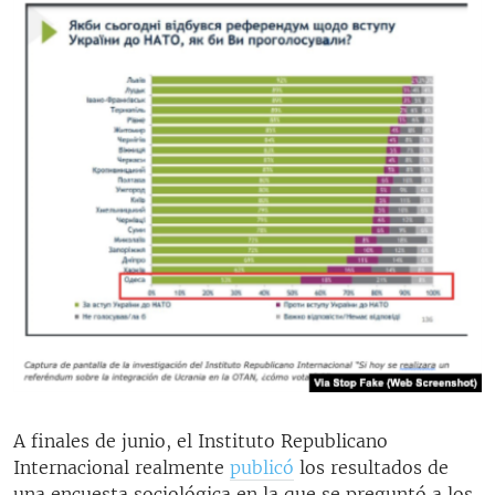
A finales de junio, el Instituto Republicano
Internacional realmente
publicó
los resultados de
una encuesta sociológica en la que se preguntó a los