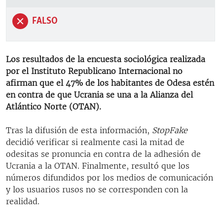
FALSO
Los resultados de la encuesta sociológica realizada
por el Instituto Republicano Internacional no
afirman que el 47% de los habitantes de Odesa estén
en contra de que Ucrania se una a la Alianza del
Atlántico Norte (OTAN).
Tras la difusión de esta información,
StopFake
decidió verificar si realmente casi la mitad de
odesitas se pronuncia en contra de la adhesión de
Ucrania a la OTAN. Finalmente, resultó que los
números difundidos por los medios de comunicación
y los usuarios rusos no se corresponden con la
realidad.