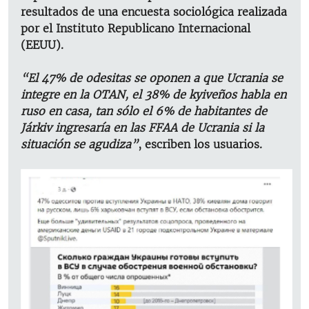
resultados de una encuesta sociológica realizada
por el Instituto Republicano Internacional
(EEUU).
“El 47% de odesitas se oponen a que Ucrania se
integre en la OTAN, el 38% de kyiveños habla en
ruso en casa, tan sólo el 6% de habitantes de
Járkiv ingresaría en las FFAA de Ucrania si la
situación se agudiza”
, escriben los usuarios.