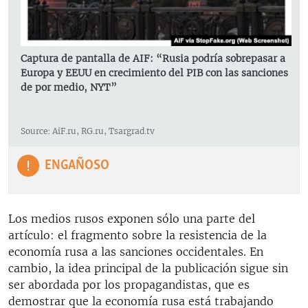
Captura de pantalla de AIF: “Rusia podría sobrepasar a
Europa y EEUU en crecimiento del PIB con las sanciones
de por medio, NYT”
Source: AiF.ru, RG.ru, Tsargrad.tv
ENGAÑOSO
Los medios rusos exponen sólo una parte del
artículo: el fragmento sobre la resistencia de la
economía rusa a las sanciones occidentales. En
cambio, la idea principal de la publicación sigue sin
ser abordada por los propagandistas, que es
demostrar que la economía rusa está trabajando