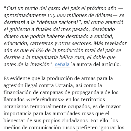
“
Casi un tercio del gasto del país el próximo año —
aproximadamente 109.000 millones de dólares— se
destinará a la “defensa nacional”, tal como anunció
el gobierno a finales del mes pasado, desviando
dinero que podría haberse destinado a sanidad,
educación, carreteras y otros sectores. Más revelador
aún es que el 6% de la producción total del país se
destine a la maquinaria bélica rusa, el doble que
antes de la invasión
”,
señala
la autora del artículo.
Es evidente que la producción de armas para la
agresión ilegal contra Ucrania, así como la
financiación de campañas de propaganda y de los
llamados «referéndums» en los territorios
ucranianos temporalmente ocupados, es de mayor
importancia para las autoridades rusas que el
bienestar de sus propios ciudadanos. Por ello, los
medios de comunicación rusos prefieren ignorar los