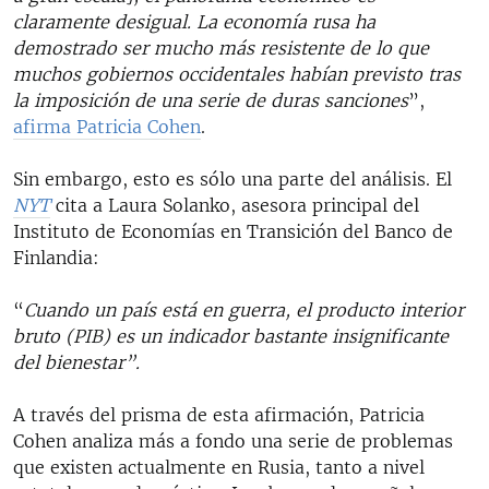
claramente desigual. La economía rusa ha
demostrado ser mucho más resistente de lo que
muchos gobiernos occidentales habían previsto tras
la imposición de una serie de duras sanciones
”,
afirma Patricia Cohen
.
Sin embargo, esto es sólo una parte del análisis. El
NYT
cita a Laura Solanko, asesora principal del
Instituto de Economías en Transición del Banco de
Finlandia:
“
Cuando un país está en guerra, el producto interior
bruto (PIB) es un indicador bastante insignificante
del bienestar”.
A través del prisma de esta afirmación, Patricia
Cohen analiza más a fondo una serie de problemas
que existen actualmente en Rusia, tanto a nivel