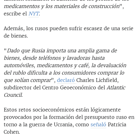
medicamentos y los materiales de construcción
”,
escribe el
NYT
.
Además, los rusos pueden sufrir escasez de una serie
de bienes.
“
Dado que Rusia importa una amplia gama de
bienes, desde teléfonos y lavadoras hasta
automóviles, medicamentos y café, la devaluación
del rublo dificulta a los consumidores comprar lo
que solían comprar
”,
declaró
Charles Lichfield,
subdirector del Centro Geoeconómico del
Atlantic
Council
.
Estos retos socioeconómicos están lógicamente
provocados por la formación del presupuesto ruso en
torno a la guerra de Ucrania, como
señaló
Patricia
Cohen.