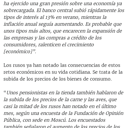
ha ejercido una gran presión sobre una economía ya
sobrecargada. El banco central subió rápidamente los
tipos de interés al 13% en verano, mientras la
inflación anual seguía aumentando. Es probable que
unos tipos más altos, que encarecen la expansión de
las empresas y las compras a crédito de los
consumidores, ralenticen el crecimiento
[económico]”.
Los rusos ya han notado las consecuencias de estos
retos económicos en su vida cotidiana. Se trata de la
subida de los precios de los bienes de consumo.
“
Unos pensionistas en la tienda también hablaron de
la subida de los precios de la carne y las aves, que
casi la mitad de los rusos han notado en el último
mes, según una encuesta de la Fundación de Opinión
Pública, con sede en Moscú. Los encuestados
también señalaron el aumento de los precios de los