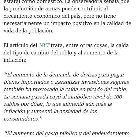
estatal como doméstico. La observadora señala que
la producción de armas puede contribuir al
crecimiento económico del país, pero no tiene
necesariamente un impacto positivo en la calidad de
vida de la población.
El artículo del
NYT
trata, entre otras cosas, la caída
del tipo de cambio del rublo y al aumento de la
inflación:
“El aumento de la demanda de divisas para pagar
bienes importados o garantizar inversiones seguras
también ha provocado la caída en picado del rublo.
La semana pasada cayó al simbólico nivel de 100
rublos por dólar, lo que alimentó aún más la
inflación y aumentó la ansiedad de los
consumidores.”
“El aumento del gasto público y del endeudamiento