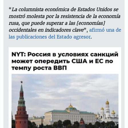
“
La columnista económica de Estados Unidos se
mostró molesta por la resistencia de la economía
rusa, que puede superar a las [economías]
occidentales en indicadores clave
”,
afirmó una de
las publicaciones del Estado agresor
.