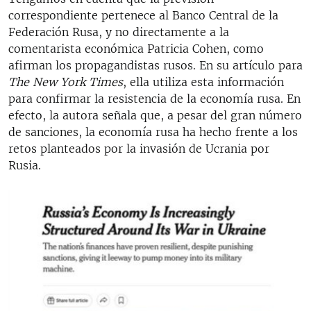
correspondiente pertenece al Banco Central de la
Federación Rusa, y no directamente a la
comentarista económica Patricia Cohen, como
afirman los propagandistas rusos. En su artículo para
The New York Times
, ella utiliza esta información
para confirmar la resistencia de la economía rusa. En
efecto, la autora señala que, a pesar del gran número
de sanciones, la economía rusa ha hecho frente a los
retos planteados por la invasión de Ucrania por
Rusia.