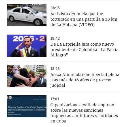
08:15
Activista denuncia que fue
torturado en una patrulla a 20 km
de La Habana (VIDEO)
18:42
De La Espriella jura como nuevo
presidente de Colombia "La Patria
Milagro"
18:26
Jueza Afiuni obtiene libertad plena
tras más de 16 años de proceso
judicial
17:03
Organizaciones exiliadas opinan
sobre las nuevas sanciones
impuestas a militares y entidades
en Cuba