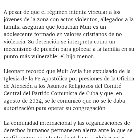
A pesar de que el régimen intenta vincular a los
jóvenes de la zona con actos violentos, allegados a la
familia aseguran que Jonathan Muir es un
adolescente formado en valores cristianos de no
violencia. Su detención se interpreta como un
mecanismo de presión para golpear a la familia en su
punto más vulnerable: el hijo menor.
Lleonart recordó que Muir Avila fue expulsado de la
Iglesia de la Fe Apostólica por presiones de la Oficina
de Atención a los Asuntos Religiosos del Comité
Central del Partido Comunista de Cuba y que, en
agosto de 2024, se le comunicó que no se le daba
autorización para operar su congregación.
La comunidad internacional y las organizaciones de
derechos humanos permanecen alerta ante lo que se
perfila como un intento de utilizar a adolescentes