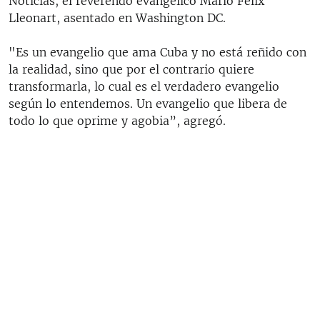
Noticias, el reverendo evangélico Mario Félix
Lleonart, asentado en Washington DC.
"Es un evangelio que ama Cuba y no está reñido con
la realidad, sino que por el contrario quiere
transformarla, lo cual es el verdadero evangelio
según lo entendemos. Un evangelio que libera de
todo lo que oprime y agobia”, agregó.