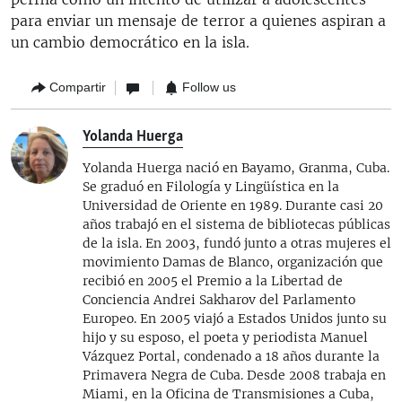
para enviar un mensaje de terror a quienes aspiran a
un cambio democrático en la isla.
Compartir
Follow us
Yolanda Huerga
Yolanda Huerga nació en Bayamo, Granma, Cuba.
Se graduó en Filología y Lingüística en la
Universidad de Oriente en 1989. Durante casi 20
años trabajó en el sistema de bibliotecas públicas
de la isla. En 2003, fundó junto a otras mujeres el
movimiento Damas de Blanco, organización que
recibió en 2005 el Premio a la Libertad de
Conciencia Andrei Sakharov del Parlamento
Europeo. En 2005 viajó a Estados Unidos junto su
hijo y su esposo, el poeta y periodista Manuel
Vázquez Portal, condenado a 18 años durante la
Primavera Negra de Cuba. Desde 2008 trabaja en
Miami, en la Oficina de Transmisiones a Cuba,