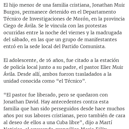
El hijo menor de una familia cristiana, Jonathan Muir
Burgos, permanece detenido en el Departamento
Técnico de Investigaciones de Morón, en la provincia
Ciego de Ávila. Se le vincula con las protestas
ocurridas entre la noche del viernes y la madrugada
del sábado, en las que un grupo de manifestantes
entró en la sede local del Partido Comunista.
El adolescente, de 16 años, fue citado a la estación
de policía local junto a su padre, el pastor Elier Muir
Ávila. Desde allí, ambos fueron trasladados a la
unidad conocida como “el Técnico”.
“El pastor fue liberado, pero se quedaron con
Jonathan David. Hay antecedentes contra esta
familia que han sido perseguidos desde hace muchos
años por sus labores cristianas, pero también de cara
al deseo de ellos a una Cuba libre", dijo a Martí