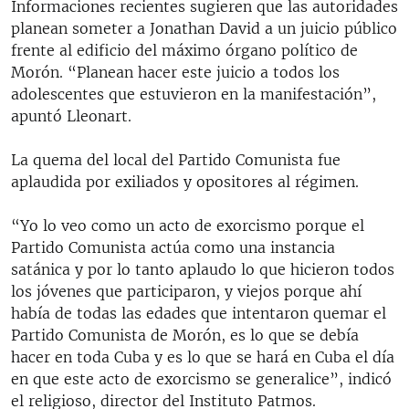
Informaciones recientes sugieren que las autoridades
planean someter a Jonathan David a un juicio público
frente al edificio del máximo órgano político de
Morón. “Planean hacer este juicio a todos los
adolescentes que estuvieron en la manifestación”,
apuntó Lleonart.
La quema del local del Partido Comunista fue
aplaudida por exiliados y opositores al régimen.
“Yo lo veo como un acto de exorcismo porque el
Partido Comunista actúa como una instancia
satánica y por lo tanto aplaudo lo que hicieron todos
los jóvenes que participaron, y viejos porque ahí
había de todas las edades que intentaron quemar el
Partido Comunista de Morón, es lo que se debía
hacer en toda Cuba y es lo que se hará en Cuba el día
en que este acto de exorcismo se generalice”, indicó
el religioso, director del Instituto Patmos.