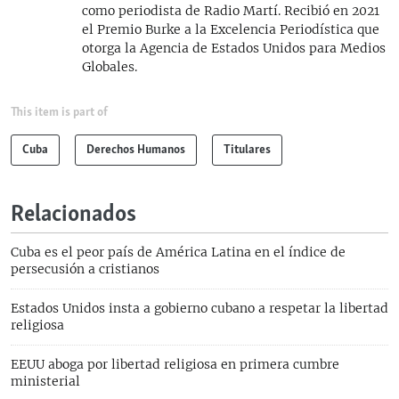
como periodista de Radio Martí. Recibió en 2021
el Premio Burke a la Excelencia Periodística que
otorga la Agencia de Estados Unidos para Medios
Globales.
This item is part of
Cuba
Derechos Humanos
Titulares
Relacionados
Cuba es el peor país de América Latina en el índice de
persecusión a cristianos
Estados Unidos insta a gobierno cubano a respetar la libertad
religiosa
EEUU aboga por libertad religiosa en primera cumbre
ministerial