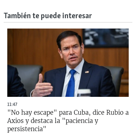
También te puede interesar
11:47
"No hay escape" para Cuba, dice Rubio a
Axios y destaca la "paciencia y
persistencia"