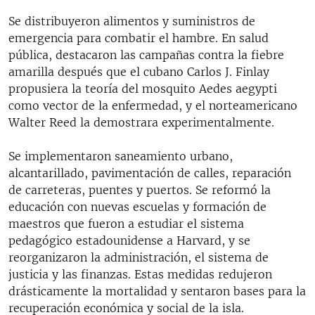
Se distribuyeron alimentos y suministros de
emergencia para combatir el hambre. En salud
pública, destacaron las campañas contra la fiebre
amarilla después que el cubano Carlos J. Finlay
propusiera la teoría del mosquito Aedes aegypti
como vector de la enfermedad, y el norteamericano
Walter Reed la demostrara experimentalmente.
Se implementaron saneamiento urbano,
alcantarillado, pavimentación de calles, reparación
de carreteras, puentes y puertos. Se reformó la
educación con nuevas escuelas y formación de
maestros que fueron a estudiar el sistema
pedagógico estadounidense a Harvard, y se
reorganizaron la administración, el sistema de
justicia y las finanzas. Estas medidas redujeron
drásticamente la mortalidad y sentaron bases para la
recuperación económica y social de la isla.