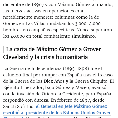
diciembre de 1896) y con Máximo Gómez al mando,
las fuerzas activas en operaciones eran
notablemente menores: columnas como la de
Gómez en Las Villas rondaban los 3.000-4.000
hombres en campañas específicas. Nunca superaron
los 40.000 en total combatiente simultáneo.
La carta de Máximo Gómez a Grover
Cleveland y la crisis humanitaria
La Guerra de Independencia (1895-1898) fue el
esfuerzo final por romper con España tras el fracaso
de la Guerra de los Diez Años y la Guerra Chiquita. El
Ejército Libertador, bajo Gómez y Maceo, avanzó
con la invasión de Oriente a Occidente, pero España
respondió con dureza. En febrero de 1897, desde
Sancti Spíritus,
el General en Jefe Máximo Gómez
escribió al presidente de los Estados Unidos Grover