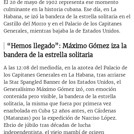
El 20 de mayo de 1902 representa ese momento
culminante en la historia cubana. Ese día, en La
Habana, se izó la bandera de la estrella solitaria en el
Castillo del Morro y en el Palacio de los Capitanes
Generales, mientras bajaba la de Estados Unidos.
“Hemos llegado”: Máximo Gómez iza la
bandera de la estrella solitaria
A las 12:08 del mediodía, en la azotea del Palacio de
los Capitanes Generales en La Habana, tras arriarse
la Star Spangled Banner de los Estados Unidos, el
Generalísimo Máximo Gómez izó, con emoción
contenida pero visible, la bandera de la estrella
solitaria, la misma que fuera por primera vez
enarbolada en Cuba 52 años antes, en Cárdenas
(Matanzas) por la expedición de Narciso López.
Ebrio de júbilo tras décadas de lucha
independentista, el viejo mambí de origen