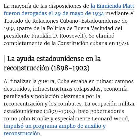
La mayoría de las disposiciones de
la Enmienda Platt
fueron derogadas el 29 de mayo de 1934
mediante el
Tratado de Relaciones Cubano-Estadounidense de
1934 (parte de la Política de Buena Vecindad del
presidente Franklin D. Roosevelt). Se eliminó
completamente de la Constitución cubana en 1940.
La ayuda estadounidense en la
reconstrucción (1898-1902)
Al finalizar la guerra, Cuba estaba en ruinas: campos
destruidos, infraestructuras colapsadas, economía
paralizada y población diezmada por la
reconcentración y los combates. La ocupación militar
estadounidense (1899-1902), bajo gobernadores
como John Brooke y especialmente Leonard Wood,
impulsó un programa amplio de auxilio y
reconstrucció
n
.