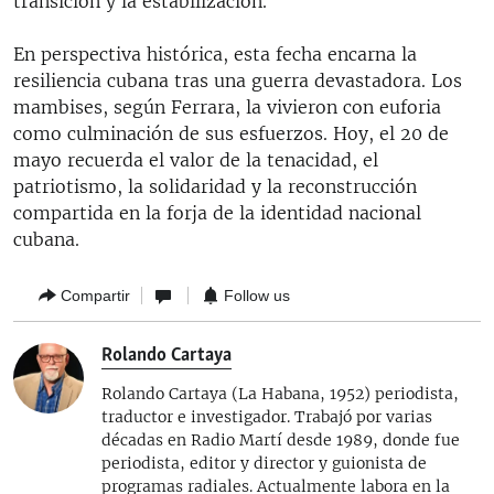
transición y la estabilización.
En perspectiva histórica, esta fecha encarna la
resiliencia cubana tras una guerra devastadora. Los
mambises, según Ferrara, la vivieron con euforia
como culminación de sus esfuerzos. Hoy, el 20 de
mayo recuerda el valor de la tenacidad, el
patriotismo, la solidaridad y la reconstrucción
compartida en la forja de la identidad nacional
cubana.
Compartir
Follow us
Rolando Cartaya
Rolando Cartaya (La Habana, 1952) periodista,
traductor e investigador. Trabajó por varias
décadas en Radio Martí desde 1989, donde fue
periodista, editor y director y guionista de
programas radiales. Actualmente labora en la