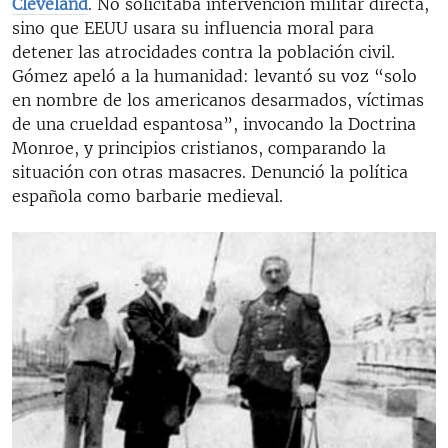
Cleveland
. No solicitaba intervención militar directa,
sino que EEUU usara su influencia moral para
detener las atrocidades contra la población civil.
Gómez apeló a la humanidad: levantó su voz “solo
en nombre de los americanos desarmados, víctimas
de una crueldad espantosa”, invocando la Doctrina
Monroe, y principios cristianos, comparando la
situación con otras masacres. Denunció la política
española como barbarie medieval.