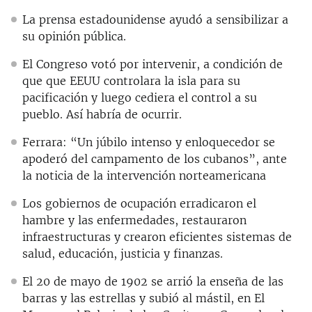
La prensa estadounidense ayudó a sensibilizar a
su opinión pública.
El Congreso votó por intervenir, a condición de
que que EEUU controlara la isla para su
pacificación y luego cediera el control a su
pueblo. Así habría de ocurrir.
Ferrara: “Un júbilo intenso y enloquecedor se
apoderó del campamento de los cubanos”, ante
la noticia de la intervención norteamericana
Los gobiernos de ocupación erradicaron el
hambre y las enfermedades, restauraron
infraestructuras y crearon eficientes sistemas de
salud, educación, justicia y finanzas.
El 20 de mayo de 1902 se arrió la enseña de las
barras y las estrellas y subió al mástil, en El