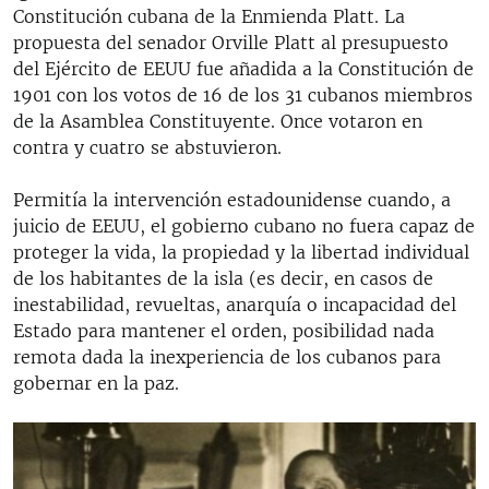
Constitución cubana de la Enmienda Platt. La
propuesta del senador Orville Platt al presupuesto
del Ejército de EEUU fue añadida a la Constitución de
1901 con los votos de 16 de los 31 cubanos miembros
de la Asamblea Constituyente. Once votaron en
contra y cuatro se abstuvieron.
Permitía la intervención estadounidense cuando, a
juicio de EEUU, el gobierno cubano no fuera capaz de
proteger la vida, la propiedad y la libertad individual
de los habitantes de la isla (es decir, en casos de
inestabilidad, revueltas, anarquía o incapacidad del
Estado para mantener el orden, posibilidad nada
remota dada la inexperiencia de los cubanos para
gobernar en la paz.