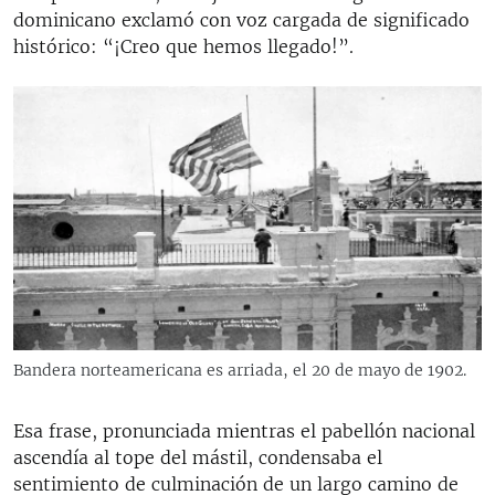
dominicano exclamó con voz cargada de significado
histórico: “¡Creo que hemos llegado!”.
Bandera norteamericana es arriada, el 20 de mayo de 1902.
Esa frase, pronunciada mientras el pabellón nacional
ascendía al tope del mástil, condensaba el
sentimiento de culminación de un largo camino de