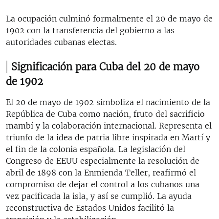
La ocupación culminó formalmente el 20 de mayo de
1902 con la transferencia del gobierno a las
autoridades cubanas electas.
Significación para Cuba del 20 de mayo
de 1902
El 20 de mayo de 1902 simboliza el nacimiento de la
República de Cuba como nación, fruto del sacrificio
mambí y la colaboración internacional. Representa el
triunfo de la idea de patria libre inspirada en Martí y
el fin de la colonia española. La legislación del
Congreso de EEUU especialmente la resolución de
abril de 1898 con la Enmienda Teller, reafirmó el
compromiso de dejar el control a los cubanos una
vez pacificada la isla, y así se cumplió. La ayuda
reconstructiva de Estados Unidos facilitó la