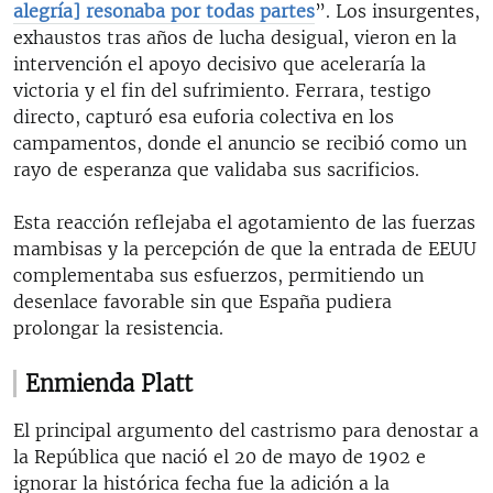
alegría] resonaba por todas partes
”. Los insurgentes,
exhaustos tras años de lucha desigual, vieron en la
intervención el apoyo decisivo que aceleraría la
victoria y el fin del sufrimiento. Ferrara, testigo
directo, capturó esa euforia colectiva en los
campamentos, donde el anuncio se recibió como un
rayo de esperanza que validaba sus sacrificios.
Esta reacción reflejaba el agotamiento de las fuerzas
mambisas y la percepción de que la entrada de EEUU
complementaba sus esfuerzos, permitiendo un
desenlace favorable sin que España pudiera
prolongar la resistencia.
Enmienda Platt
El principal argumento del castrismo para denostar a
la República que nació el 20 de mayo de 1902 e
ignorar la histórica fecha fue la adición a la