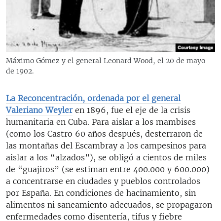
Máximo Gómez y el general Leonard Wood, el 20 de mayo
de 1902.
La Reconcentración, ordenada por el general
Valeriano Weyler
en 1896, fue el eje de la crisis
humanitaria en Cuba. Para aislar a los mambises
(como los Castro 60 años después, desterraron de
las montañas del Escambray a los campesinos para
aislar a los “alzados”), se obligó a cientos de miles
de “guajiros” (se estiman entre 400.000 y 600.000)
a concentrarse en ciudades y pueblos controlados
por España. En condiciones de hacinamiento, sin
alimentos ni saneamiento adecuados, se propagaron
enfermedades como disentería, tifus y fiebre