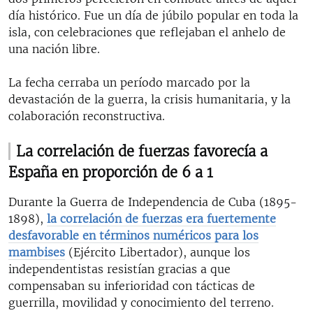
día histórico. Fue un día de júbilo popular en toda la
isla, con celebraciones que reflejaban el anhelo de
una nación libre.
La fecha cerraba un período marcado por la
devastación de la guerra, la crisis humanitaria, y la
colaboración reconstructiva.
La correlación de fuerzas favorecía a
España en proporción de 6 a 1
Durante la Guerra de Independencia de Cuba (1895-
1898),
la correlación de fuerzas era fuertemente
desfavorable en términos numéricos para los
mambises
(Ejército Libertador), aunque los
independentistas resistían gracias a que
compensaban su inferioridad con tácticas de
guerrilla, movilidad y conocimiento del terreno.