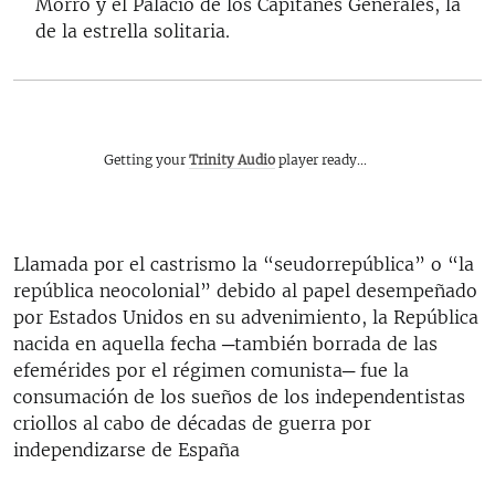
Morro y el Palacio de los Capitanes Generales, la
de la estrella solitaria.
Getting your
Trinity Audio
player ready...
Llamada por el castrismo la “seudorrepública” o “la
república neocolonial” debido al papel desempeñado
por Estados Unidos en su advenimiento, la República
nacida en aquella fecha ─también borrada de las
efemérides por el régimen comunista─ fue la
consumación de los sueños de los independentistas
criollos al cabo de décadas de guerra por
independizarse de España