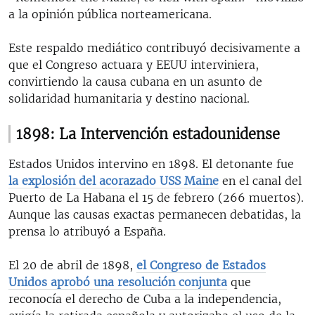
a la opinión pública norteamericana.
Este respaldo mediático contribuyó decisivamente a
que el Congreso actuara y EEUU interviniera,
convirtiendo la causa cubana en un asunto de
solidaridad humanitaria y destino nacional.
1898: La Intervención estadounidense
Estados Unidos intervino en 1898. El detonante fue
la explosión del acorazado USS Maine
en el canal del
Puerto de La Habana el 15 de febrero (266 muertos).
Aunque las causas exactas permanecen debatidas, la
prensa lo atribuyó a España.
El 20 de abril de 1898,
el Congreso de Estados
Unidos aprobó una resolución conjunta
que
reconocía el derecho de Cuba a la independencia,