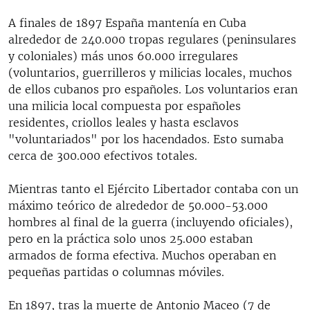
A finales de 1897 España mantenía en Cuba
alrededor de 240.000 tropas regulares (peninsulares
y coloniales) más unos 60.000 irregulares
(voluntarios, guerrilleros y milicias locales, muchos
de ellos cubanos pro españoles. Los voluntarios eran
una milicia local compuesta por españoles
residentes, criollos leales y hasta esclavos
"voluntariados" por los hacendados. Esto sumaba
cerca de 300.000 efectivos totales.
Mientras tanto el Ejército Libertador contaba con un
máximo teórico de alrededor de 50.000-53.000
hombres al final de la guerra (incluyendo oficiales),
pero en la práctica solo unos 25.000 estaban
armados de forma efectiva. Muchos operaban en
pequeñas partidas o columnas móviles.
En 1897, tras la muerte de Antonio Maceo (7 de