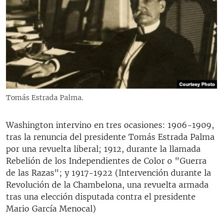
Tomás Estrada Palma.
Washington intervino en tres ocasiones: 1906-1909,
tras la renuncia del presidente Tomás Estrada Palma
por una revuelta liberal; 1912, durante la llamada
Rebelión de los Independientes de Color o "Guerra
de las Razas"; y 1917-1922 (Intervención durante la
Revolución de la Chambelona, una revuelta armada
tras una elección disputada contra el presidente
Mario García Menocal)