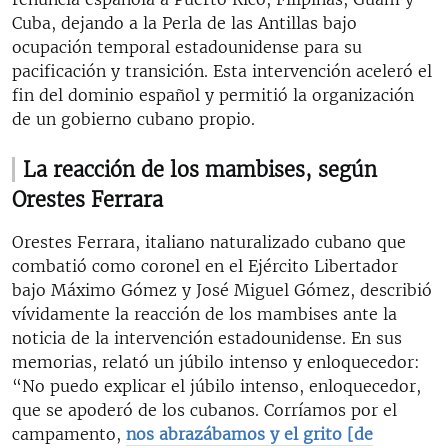
Cuba, dejando a la Perla de las Antillas bajo
ocupación temporal estadounidense para su
pacificación y transición. Esta intervención aceleró el
fin del dominio español y permitió la organización
de un gobierno cubano propio.
La reacción de los mambises, según
Orestes Ferrara
Orestes Ferrara, italiano naturalizado cubano que
combatió como coronel en el Ejército Libertador
bajo Máximo Gómez y José Miguel Gómez, describió
vívidamente la reacción de los mambises ante la
noticia de la intervención estadounidense. En sus
memorias, relató un júbilo intenso y enloquecedor:
“No puedo explicar el júbilo intenso, enloquecedor,
que se apoderó de los cubanos. Corríamos por el
campamento,
nos abrazábamos y el grito [de