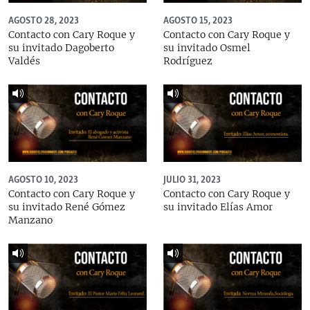
AGOSTO 28, 2023
AGOSTO 15, 2023
Contacto con Cary Roque y
Contacto con Cary Roque y
su invitado Dagoberto
su invitado Osmel
Valdés
Rodríguez
AGOSTO 10, 2023
JULIO 31, 2023
Contacto con Cary Roque y
Contacto con Cary Roque y
su invitado René Gómez
su invitado Elías Amor
Manzano