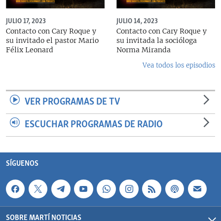
JULIO 17, 2023
JULIO 14, 2023
Contacto con Cary Roque y
Contacto con Cary Roque y
su invitado el pastor Mario
su invitada la socióloga
Félix Leonard
Norma Miranda
Vea todos los episodios
VER PROGRAMAS DE TV
ESCUCHAR PROGRAMAS DE RADIO
SÍGUENOS
SOBRE MARTÍ NOTICIAS