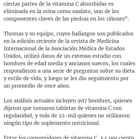
ciertas partes de la vitamina C absorbidas es
eliminada en la orina como oxalato, uno de los
componentes claves de las piedras en los riñones".
Thomas y su equipo, cuyos hallazgos son publicados
en la edición reciente de la revista de Medicina
Internacional de la Asociación Médica de Estados
Unidos, utilizó datos de un extenso estudio con
hombres de edad media y ancianos suecos, los cuales
respondieron a una serie de preguntas sobre su dieta
y estilo de vida, y luego se les dio seguimiento por
un promedio de once años.
Los análisis actuales incluyen 907 hombres, quienes
dijeron que tomaron tabletas de vitamina C con
regularidad, y más de 22-mil quienes no utilizaron
ningún tipo de suplemento nutricional.
Entre los consumidores de vitamina C, 3.4 por ciento