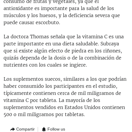
consumo de frutas y vegetales, ya que el
antioxidante es importante para la salud de los
músculos y los huesos, y la deficiencia severa que
puede causar escorbuto.
La doctora Thomas señala que la vitamina C es una
parte importante en una dieta saludable. Subraya
que si existe algún efecto de piedra en los riñones,
quizás dependa de la dosis o de la combinación de
nutrientes con los cuales se ingiere.
Los suplementos suecos, similares a los que podrían
haber consumido los participantes en el estudio,
típicamente contienen cerca de mil miligramos de
vitamina C por tableta. La mayoría de los
suplementos vendidos en Estados Unidos contienen
500 o mil miligramos por tabletas.
Compartir
Follow us