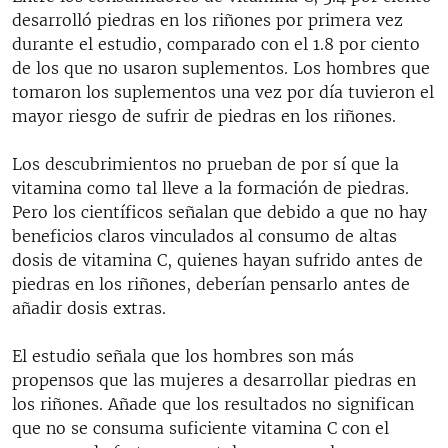
desarrolló piedras en los riñones por primera vez
durante el estudio, comparado con el 1.8 por ciento
de los que no usaron suplementos. Los hombres que
tomaron los suplementos una vez por día tuvieron el
mayor riesgo de sufrir de piedras en los riñones.
Los descubrimientos no prueban de por sí que la
vitamina como tal lleve a la formación de piedras.
Pero los científicos señalan que debido a que no hay
beneficios claros vinculados al consumo de altas
dosis de vitamina C, quienes hayan sufrido antes de
piedras en los riñones, deberían pensarlo antes de
añadir dosis extras.
El estudio señala que los hombres son más
propensos que las mujeres a desarrollar piedras en
los riñones. Añade que los resultados no significan
que no se consuma suficiente vitamina C con el