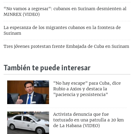
“No vamos a regresar": cubanos en Surinam desmienten al
MINREX (VIDEO)
La esperanza de los migrantes cubanos en la frontera de
Surinam
Tres jóvenes protestan frente Embajada de Cuba en Surinam
También te puede interesar
"No hay escape" para Cuba, dice
Rubio a Axios y destaca la
"paciencia y persistencia"
Activista denuncia que fue
torturado en una patrulla a 20 km
de La Habana (VIDEO)