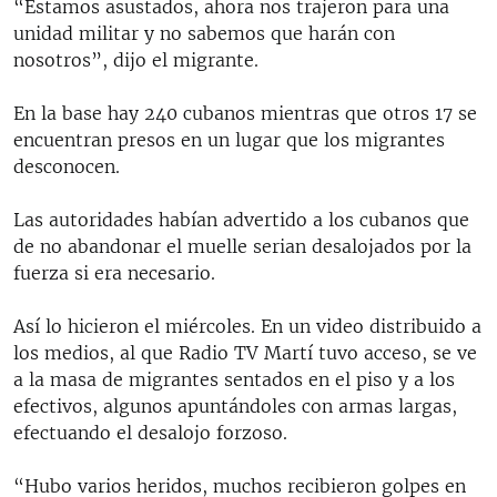
“Estamos asustados, ahora nos trajeron para una
unidad militar y no sabemos que harán con
nosotros”, dijo el migrante.
En la base hay 240 cubanos mientras que otros 17 se
encuentran presos en un lugar que los migrantes
desconocen.
Las autoridades habían advertido a los cubanos que
de no abandonar el muelle serian desalojados por la
fuerza si era necesario.
Así lo hicieron el miércoles. En un video distribuido a
los medios, al que Radio TV Martí tuvo acceso, se ve
a la masa de migrantes sentados en el piso y a los
efectivos, algunos apuntándoles con armas largas,
efectuando el desalojo forzoso.
“Hubo varios heridos, muchos recibieron golpes en