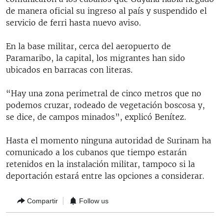
de manera oficial su ingreso al país y suspendido el
servicio de ferri hasta nuevo aviso.
En la base militar, cerca del aeropuerto de
Paramaribo, la capital, los migrantes han sido
ubicados en barracas con literas.
“Hay una zona perimetral de cinco metros que no
podemos cruzar, rodeado de vegetación boscosa y,
se dice, de campos minados”, explicó Benítez.
Hasta el momento ninguna autoridad de Surinam ha
comunicado a los cubanos que tiempo estarán
retenidos en la instalación militar, tampoco si la
deportación estará entre las opciones a considerar.
Compartir
Follow us