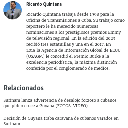
Ricardo Quintana
Ricardo Quintana trabaja desde 1998 para la
Oficina de Transmisiones a Cuba. Su trabajo como
reportero le ha merecido numerosas
nominaciones a los prestigiosos premios Emmy
de televisión regional. En la edición del 2023
recibió tres estatuillas y una en el 2017. En
2018 la Agencia de Información Global de EEUU
(USAGM) le concedió el Premio Burke a la
excelencia periodística, la máxima distinción
conferida por el conglomerado de medios.
Relacionados
Surinam lanza advertencia de desalojo forzoso a cubanos
que piden cruce a Guyana (FOTOS+VIDEO)
Decisión de Guyana traba caravana de cubanos varados en
Surinam