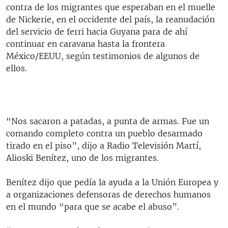
contra de los migrantes que esperaban en el muelle
de Nickerie, en el occidente del país, la reanudación
del servicio de ferri hacia Guyana para de ahí
continuar en caravana hasta la frontera
México/EEUU, según testimonios de algunos de
ellos.
“Nos sacaron a patadas, a punta de armas. Fue un
comando completo contra un pueblo desarmado
tirado en el piso”, dijo a Radio Televisión Martí,
Alioski Benítez, uno de los migrantes.
Benítez dijo que pedía la ayuda a la Unión Europea y
a organizaciones defensoras de derechos humanos
en el mundo “para que se acabe el abuso”.