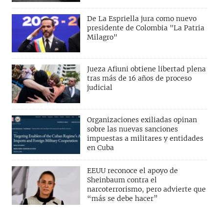
De La Espriella jura como nuevo
presidente de Colombia "La Patria
Milagro"
Jueza Afiuni obtiene libertad plena
tras más de 16 años de proceso
judicial
Organizaciones exiliadas opinan
sobre las nuevas sanciones
impuestas a militares y entidades
en Cuba
EEUU reconoce el apoyo de
Sheinbaum contra el
narcoterrorismo, pero advierte que
“más se debe hacer”