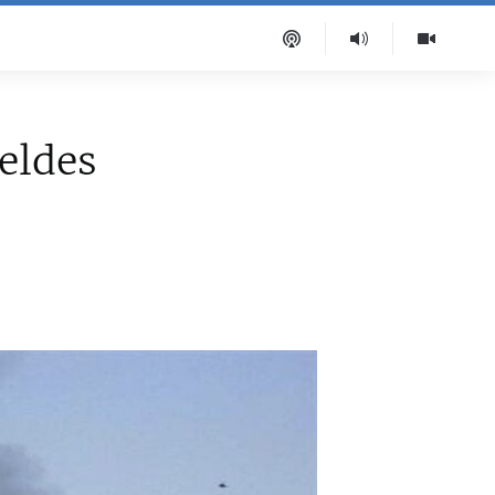
eldes