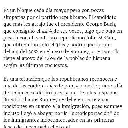
Es un bloque cada día mayor pero con pocas
simpatías por el partido republicano. El candidato
que más les atrajo fue el presidente George Bush,
que consiguió el 44% de sus votos, algo que bajó en
picado con el candidato republicano John McCain,
que obtuvo tan solo el 31% y podría quedar por
debajo del 30% en el caso de Romney, que tan solo
tiene el apoyo del 26% de la población hispana
según las últimas encuestas.
Es una situación que los republicanos reconocen y
una de las conferencias de prensa en este primer día
de sesiones se dedicó precisamente a los hispanos.
Su actitud ante Romney se debe en parte a sus
posiciones en cuanto a la inmigración, pues Romney
incluso llegó a abogar por la "autodeportación" de
los inmigrantes indocumentados en las primeras
fases de la campaña electoral.