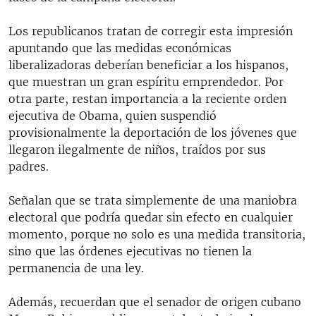
Los republicanos tratan de corregir esta impresión
apuntando que las medidas económicas
liberalizadoras deberían beneficiar a los hispanos,
que muestran un gran espíritu emprendedor. Por
otra parte, restan importancia a la reciente orden
ejecutiva de Obama, quien suspendió
provisionalmente la deportación de los jóvenes que
llegaron ilegalmente de niños, traídos por sus
padres.
Señalan que se trata simplemente de una maniobra
electoral que podría quedar sin efecto en cualquier
momento, porque no solo es una medida transitoria,
sino que las órdenes ejecutivas no tienen la
permanencia de una ley.
Además, recuerdan que el senador de origen cubano