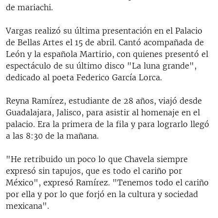
de mariachi.
Vargas realizó su última presentación en el Palacio
de Bellas Artes el 15 de abril. Cantó acompañada de
León y la española Martirio, con quienes presentó el
espectáculo de su último disco "La luna grande",
dedicado al poeta Federico García Lorca.
Reyna Ramírez, estudiante de 28 años, viajó desde
Guadalajara, Jalisco, para asistir al homenaje en el
palacio. Era la primera de la fila y para lograrlo llegó
a las 8:30 de la mañana.
"He retribuido un poco lo que Chavela siempre
expresó sin tapujos, que es todo el cariño por
México", expresó Ramírez. "Tenemos todo el cariño
por ella y por lo que forjó en la cultura y sociedad
mexicana".