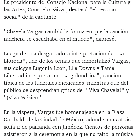
La presidenta del Consejo Nacional para la Cultura y
las Artes, Consuelo Sáizar, destacó "el resonar
social" de la cantante.
"Chavela Vargas cambió la forma en que la canción
ranchera se escuchaba en el mundo", expresó.
Luego de una desgarradora interpretación de "La
Llorona", uno de los temas que inmortalizó Vargas,
sus colegas Eugenia León, Lila Downs y Tania
Libertad interpretaron "La golondrina", canción
típica de los funerales mexicanos, mientras que del
público se desprendían gritos de "¡Viva Chavela!" y
"¡Viva México!"
En la víspera, Vargas fue homenajeada en la Plaza
Garibaldi de la Ciudad de México, adonde años atrás
solía ir de parranda con Jiménez. Cientos de personas
asistieron a la ceremonia en la que no faltó la música