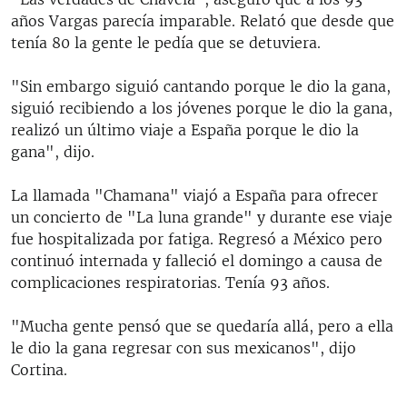
años Vargas parecía imparable. Relató que desde que
tenía 80 la gente le pedía que se detuviera.
"Sin embargo siguió cantando porque le dio la gana,
siguió recibiendo a los jóvenes porque le dio la gana,
realizó un último viaje a España porque le dio la
gana", dijo.
La llamada "Chamana" viajó a España para ofrecer
un concierto de "La luna grande" y durante ese viaje
fue hospitalizada por fatiga. Regresó a México pero
continuó internada y falleció el domingo a causa de
complicaciones respiratorias. Tenía 93 años.
"Mucha gente pensó que se quedaría allá, pero a ella
le dio la gana regresar con sus mexicanos", dijo
Cortina.