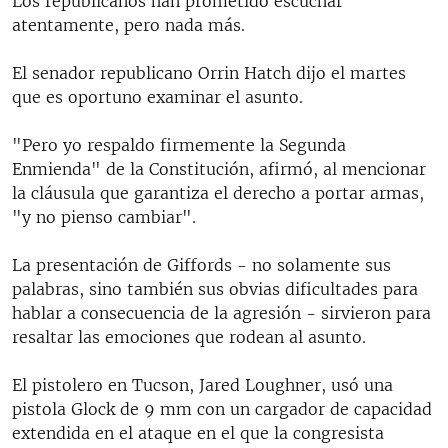
Los republicanos han prometido escuchar
atentamente, pero nada más.
El senador republicano Orrin Hatch dijo el martes
que es oportuno examinar el asunto.
"Pero yo respaldo firmemente la Segunda
Enmienda" de la Constitución, afirmó, al mencionar
la cláusula que garantiza el derecho a portar armas,
"y no pienso cambiar".
La presentación de Giffords - no solamente sus
palabras, sino también sus obvias dificultades para
hablar a consecuencia de la agresión - sirvieron para
resaltar las emociones que rodean al asunto.
El pistolero en Tucson, Jared Loughner, usó una
pistola Glock de 9 mm con un cargador de capacidad
extendida en el ataque en el que la congresista