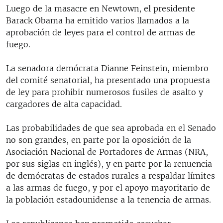
Luego de la masacre en Newtown, el presidente
Barack Obama ha emitido varios llamados a la
aprobación de leyes para el control de armas de
fuego.
La senadora demócrata Dianne Feinstein, miembro
del comité senatorial, ha presentado una propuesta
de ley para prohibir numerosos fusiles de asalto y
cargadores de alta capacidad.
Las probabilidades de que sea aprobada en el Senado
no son grandes, en parte por la oposición de la
Asociación Nacional de Portadores de Armas (NRA,
por sus siglas en inglés), y en parte por la renuencia
de demócratas de estados rurales a respaldar límites
a las armas de fuego, y por el apoyo mayoritario de
la población estadounidense a la tenencia de armas.