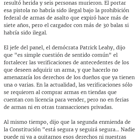
resultó herida y seis personas murieron. El portar
esa pistola no habría sido ilegal bajo la prohibición
federal de armas de asalto que expiró hace más de
siete años, pero el cargador con más de 30 balas si
habría sido ilegal.
El jefe del panel, el demócrata Patrick Leahy, dijo
que "es simple cuestión de sentido común" el
fortalecer las verificaciones de antecedentes de los
que deseen adquirir un arma, y que hacerlo no
amenazaría los derechos de los dueños que ya tienen
una o varias. En la actualidad, las verificaciones sólo
se requieren al comprar armas en tiendas que
cuentan con licencia para vender, pero no en ferias
de armas ni en otras transacciones privadas.
Al mismo tiempo, dijo que la segunda enmienda de
la Constitución "está segura y seguirá segura... Nadie
puede ni va a quitarnos esos derechos ni nuestras