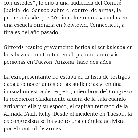
con ustedes", le dijo a una audiencia del Comité
Judicial del Senado sobre el control de armas, la
primera desde que 20 niños fueron masacrados en
una escuela primaria en Newtown, Connecticut, a
finales del año pasado.
Giffords resultó gravemente herida al ser baleada en
la cabeza en un tiroteo en el que murieron seis
personas en Tucson, Arizona, hace dos años.
La exrepresentante no estaba en la lista de testigos
dada a conocer antes de las audiencias y, en una
inusual muestra de respeto, miembros del Congreso
la recibieron cálidamente afuera de la sala cuando
arribaron ella y su esposo, el capitán retirado de la
Armada Mark Kelly. Desde el incidente en Tucson, la
ex congresista se ha vuelto una enérgica activista
por el control de armas.