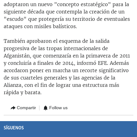
adoptaron un nuevo "concepto estratégico" para la
siguiente década que contempla la creación de un
"escudo" que protegería su territorio de eventuales
ataques con misiles balísticos.
También aprobaron el esquema de la salida
progresiva de las tropas internacionales de
Afganistán, que comenzaría en la primavera de 2011
y concluiría a finales de 2014, informó EFE. Además
acordaron poner en marcha un recorte significativo
de sus cuarteles generales y las agencias de la
Alianza, con el fin de lograr una estructura más
rápida y barata.
Compartir
Follow us
SÍGUENOS