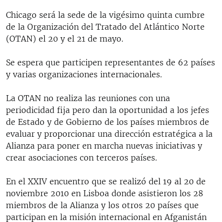
Chicago será la sede de la vigésimo quinta cumbre
de la Organización del Tratado del Atlántico Norte
(OTAN) el 20 y el 21 de mayo.
Se espera que participen representantes de 62 países
y varias organizaciones internacionales.
La OTAN no realiza las reuniones con una
periodicidad fija pero dan la oportunidad a los jefes
de Estado y de Gobierno de los países miembros de
evaluar y proporcionar una dirección estratégica a la
Alianza para poner en marcha nuevas iniciativas y
crear asociaciones con terceros países.
En el XXIV encuentro que se realizó del 19 al 20 de
noviembre 2010 en Lisboa donde asistieron los 28
miembros de la Alianza y los otros 20 países que
participan en la misión internacional en Afganistán