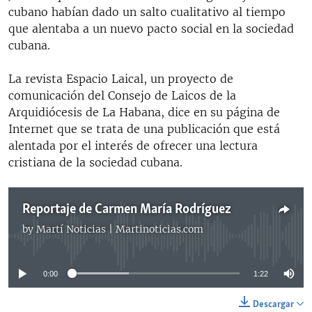
cubano habían dado un salto cualitativo al tiempo
que alentaba a un nuevo pacto social en la sociedad
cubana.
La revista Espacio Laical, un proyecto de
comunicación del Consejo de Laicos de la
Arquidiócesis de La Habana, dice en su página de
Internet que se trata de una publicación que está
alentada por el interés de ofrecer una lectura
cristiana de la sociedad cubana.
Reportaje de Carmen María Rodríguez
by
Martí Noticias | Martinoticias.com
No media source currently available
0:00
1:22
Descargar