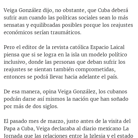
Veiga González dijo, no obstante, que Cuba deberá
sufrir aun cuando las políticas sociales sean lo más
sensatas y equilibradas posibles porque los reajustes
económicos serían traumáticos.
Pero el editor de la revista católica Espacio Laical
piensa que si se logra en la isla un modelo político
inclusivo, donde las personas que deban sufrir los
reajustes se sientan también comprometidas,
entonces se podrá llevar hacia adelante el país.
De esa manera, opina Veiga González, los cubanos
podrán darse así mismos la nación que han soñado
por más de dos siglos.
El pasado mes de marzo, justo antes de la visita del
Papa a Cuba, Veiga declaraba al diario mexicano La
Jornada que las relaciones entre la Iglesia y el estado