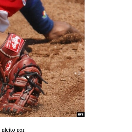
 pleito por