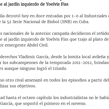
e al jardín izquierdo de Yoelvis Fiss
ila derrotó hoy en doce entradas por 1-0 al Industriales 
 la 52 Serie Nacional de Bisbol (SNB) en Cuba.
 nacionales de la anterior campaña decidieron el reñido
e al jardín izquierdo de Yoelvis Fiss que trajo al plato 
or emergente Abdel Civil.
derechos Vladimir García, desde la lomita local avileña 
r los subcampeones de la temporada 2011-2012, brindar
s aunque ninguno logró el triunfo.
o otro rival amenazó en todos los episodios a partir de
lizar sus objetivos.
ad hasta el octavo capítulo los industrialistas no le hab
 García, que soportó el primero en el noveno.