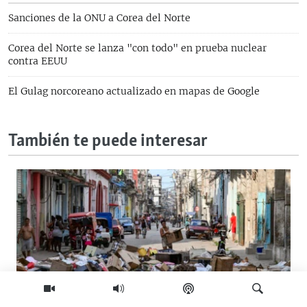
Sanciones de la ONU a Corea del Norte
Corea del Norte se lanza "con todo" en prueba nuclear
contra EEUU
El Gulag norcoreano actualizado en mapas de Google
También te puede interesar