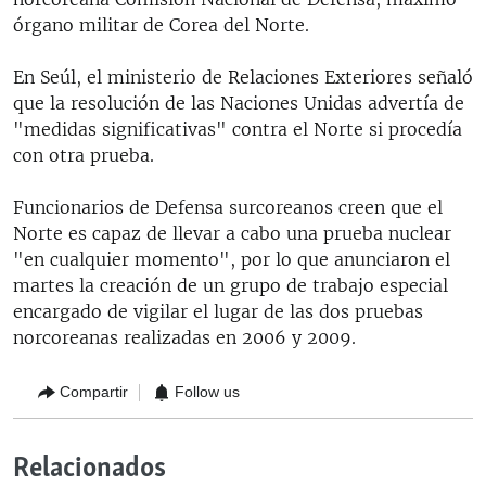
órgano militar de Corea del Norte.
En Seúl, el ministerio de Relaciones Exteriores señaló
que la resolución de las Naciones Unidas advertía de
"medidas significativas" contra el Norte si procedía
con otra prueba.
Funcionarios de Defensa surcoreanos creen que el
Norte es capaz de llevar a cabo una prueba nuclear
"en cualquier momento", por lo que anunciaron el
martes la creación de un grupo de trabajo especial
encargado de vigilar el lugar de las dos pruebas
norcoreanas realizadas en 2006 y 2009.
Compartir
Follow us
Relacionados