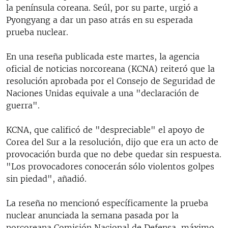
la península coreana. Seúl, por su parte, urgió a
Pyongyang a dar un paso atrás en su esperada
prueba nuclear.
En una reseña publicada este martes, la agencia
oficial de noticias norcoreana (KCNA) reiteró que la
resolución aprobada por el Consejo de Seguridad de
Naciones Unidas equivale a una "declaración de
guerra".
KCNA, que calificó de "despreciable" el apoyo de
Corea del Sur a la resolución, dijo que era un acto de
provocación burda que no debe quedar sin respuesta.
"Los provocadores conocerán sólo violentos golpes
sin piedad", añadió.
La reseña no mencionó específicamente la prueba
nuclear anunciada la semana pasada por la
norcoreana Comisión Nacional de Defensa, máximo