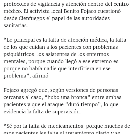
protocolos de vigilancia y atención dentro del centro
médico. El activista local Benito Fojaco cuestionó
desde Cienfuegos el papel de las autoridades
sanitarias.
“Lo principal es la falta de atención médica, la falta
de los que cuidan a los pacientes con problemas
psiquiátricos, los asistentes de los enfermos
mentales, porque cuando llegó a ese extremo es
porque no había nadie que interfiriera en ese
problema”, afirmó.
Fojaco agregó que, según versiones de personas
cercanas al caso, “hubo una bronca” entre ambas
pacientes y que el ataque “duró tiempo”, lo que
evidencia la falta de supervisión.
“Sé por la falta de medicamentos, porque muchos de
esos pacientes les falta el tratamiento diario y se