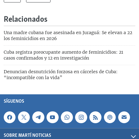
Relacionados
Una madre cubana fue asesinada en Juraguá: Se elevan a 22
los feminicidios en 2026
Cuba registra preocupante aumento de feminicidios: 21
casos confirmados y 12 en investigación
Denuncian desnutrición forzosa en cárceles de Cuba:
“incompatible con la vida”
SÍGUENOS
SOBRE MARTÍ NOTICIAS