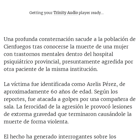
Getting your
Trinity Audio
player ready...
Una profunda consternación sacude a la población de
Cienfuegos tras conocerse la muerte de una mujer
con trastornos mentales dentro del hospital
psiquiátrico provincial, presuntamente agredida por
otra paciente de la misma institución.
La víctima fue identificada como Arelis Pérez, de
aproximadamente 60 años de edad. Según los
reportes, fue atacada a golpes por una compañera de
sala. La ferocidad de la agresión le provocó lesiones
de extrema gravedad que terminaron causándole la
muerte de forma violenta.
El hecho ha generado interrogantes sobre los