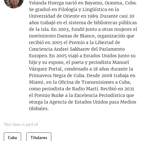
Yolanda Huerga nació en Bayamo, Granma, Cuba.
Se graduó en Filología y Lingüística en la
Universidad de Oriente en 1989. Durante casi 20
años trabajó en el sistema de bibliotecas públicas
de la isla. En 2003, fundó junto a otras mujeres el
movimiento Damas de Blanco, organización que
recibió en 2005 el Premio a la Libertad de
Conciencia Andrei Sakharov del Parlamento
Europeo. En 2005 viajó a Estados Unidos junto su
hijo y su esposo, el poeta y periodista Manuel
Vázquez Portal, condenado a 18 años durante la
Primavera Negra de Cuba. Desde 2008 trabaja en
Miami, en la Oficina de Transmisiones a Cuba,
como periodista de Radio Martí. Recibió en 2021
el Premio Burke a la Excelencia Periodística que
otorga la Agencia de Estados Unidos para Medios
Globales.
This item is part of
Cuba
Titulares