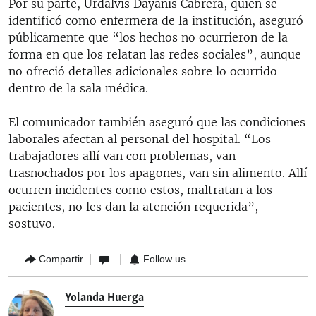
Por su parte, Urdalvis Dayanis Cabrera, quien se
identificó como enfermera de la institución, aseguró
públicamente que “los hechos no ocurrieron de la
forma en que los relatan las redes sociales”, aunque
no ofreció detalles adicionales sobre lo ocurrido
dentro de la sala médica.
El comunicador también aseguró que las condiciones
laborales afectan al personal del hospital. “Los
trabajadores allí van con problemas, van
trasnochados por los apagones, van sin alimento. Allí
ocurren incidentes como estos, maltratan a los
pacientes, no les dan la atención requerida”,
sostuvo.
Compartir
Follow us
Yolanda Huerga