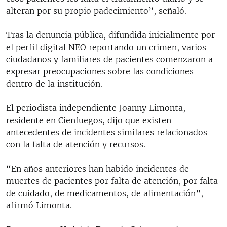
alteran por su propio padecimiento”, señaló.
Tras la denuncia pública, difundida inicialmente por
el perfil digital NEO reportando un crimen, varios
ciudadanos y familiares de pacientes comenzaron a
expresar preocupaciones sobre las condiciones
dentro de la institución.
El periodista independiente Joanny Limonta,
residente en Cienfuegos, dijo que existen
antecedentes de incidentes similares relacionados
con la falta de atención y recursos.
“En años anteriores han habido incidentes de
muertes de pacientes por falta de atención, por falta
de cuidado, de medicamentos, de alimentación”,
afirmó Limonta.