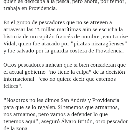
quien se dedicaba a la pesca, pero ahora, por temor,
trabaja en Providencia.
En el grupo de pescadores que no se atreven a
atravesar las 12 millas marítimas aún se escucha la
historia de un capitán francés de nombre Jean Louise
Vidal, quien fue atacado por "piratas nicaragüenses"
y fue salvado por la guardia costera de Providencia.
Otros pescadores indican que si bien consideran que
el actual gobierno "no tiene la culpa" de la decisión
internacional, "eso no quiere decir que estemos
felices".
"Nosotros no les dimos San Andrés y Providencia
para que se lo regalen. Si tenemos que armarnos,
nos armamos, pero vamos a defender lo que
tenemos aquí", aseguró Álvaro Britón, otro pescador
de la zona.