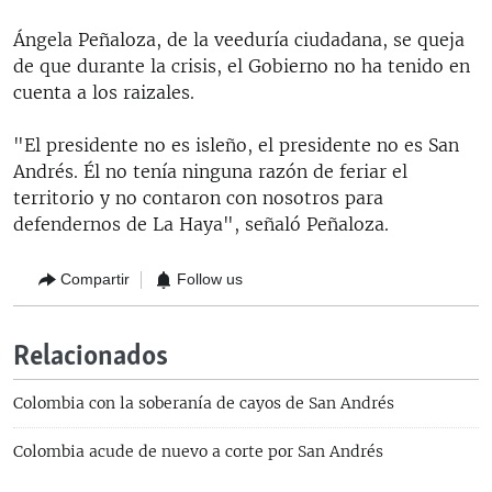
Ángela Peñaloza, de la veeduría ciudadana, se queja
de que durante la crisis, el Gobierno no ha tenido en
cuenta a los raizales.
"El presidente no es isleño, el presidente no es San
Andrés. Él no tenía ninguna razón de feriar el
territorio y no contaron con nosotros para
defendernos de La Haya", señaló Peñaloza.
Compartir
Follow us
Relacionados
Colombia con la soberanía de cayos de San Andrés
Colombia acude de nuevo a corte por San Andrés