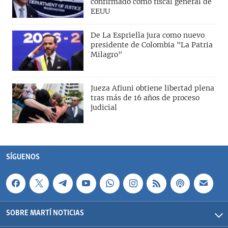
confirmado como fiscal general de
EEUU
De La Espriella jura como nuevo
presidente de Colombia "La Patria
Milagro"
Jueza Afiuni obtiene libertad plena
tras más de 16 años de proceso
judicial
SÍGUENOS
SOBRE MARTÍ NOTICIAS