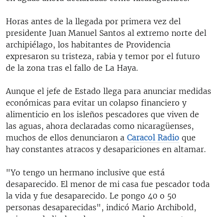
Horas antes de la llegada por primera vez del
presidente Juan Manuel Santos al extremo norte del
archipiélago, los habitantes de Providencia
expresaron su tristeza, rabia y temor por el futuro
de la zona tras el fallo de La Haya.
Aunque el jefe de Estado llega para anunciar medidas
económicas para evitar un colapso financiero y
alimenticio en los isleños pescadores que viven de
las aguas, ahora declaradas como nicaragüenses,
muchos de ellos denunciaron a
Caracol Radio
que
hay constantes atracos y desapariciones en altamar.
"Yo tengo un hermano inclusive que está
desaparecido. El menor de mi casa fue pescador toda
la vida y fue desaparecido. Le pongo 40 o 50
personas desaparecidas", indicó Mario Archibold,