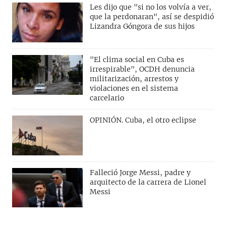
Les dijo que "si no los volvía a ver,
que la perdonaran", así se despidió
Lizandra Góngora de sus hijos
"El clima social en Cuba es
irrespirable", OCDH denuncia
militarización, arrestos y
violaciones en el sistema
carcelario
OPINIÓN. Cuba, el otro eclipse
Falleció Jorge Messi, padre y
arquitecto de la carrera de Lionel
Messi