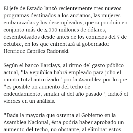
El jefe de Estado lanzó recientemente tres nuevos
programas destinados a los ancianos, las mujeres
embarazadas y los desempleados, que supondrán en
conjunto más de 4.000 millones de dólares,
desembolsados desde antes de los comicios del 7 de
octubre, en los que enfrentará al gobernador
Henrique Capriles Radonski.
Según el banco Barclays, al ritmo del gasto público
actual, "la República habrá empleado para julio el
monto total autorizado" por la Asamblea por lo que
"es posible un aumento del techo de
endeudamiento, similar al del año pasado", indicó el
viernes en un análisis.
"Dada la mayoría que ostenta el Gobierno en la
Asamblea Nacional, ésta podría haber aprobado un
aumento del techo, no obstante, al eliminar estos