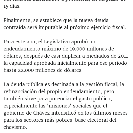
15 días.
Finalmente, se establece que la nueva deuda
contraída será imputable al próximo ejercicio fiscal.
Para este año, el Legislativo aprobó un
endeudamiento máximo de 19.000 millones de
dólares, después de casi duplicar a mediados de 2011
la capacidad aprobada inicialmente para ese periodo,
hasta 22.000 millones de dólares.
La deuda pública es destinada a la gestión fiscal, la
refinanciación del propio endeudamiento, pero
también sirve para potenciar el gasto público,
especialmente las 'misiones' sociales que el
gobierno de Chávez intensificó en los últimos meses
para los sectores más pobres, base electoral del
chavismo.