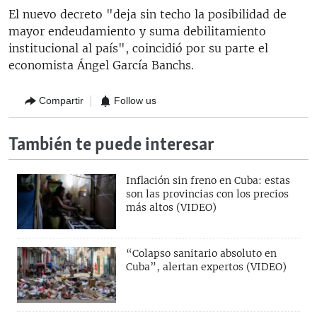
El nuevo decreto "deja sin techo la posibilidad de
mayor endeudamiento y suma debilitamiento
institucional al país", coincidió por su parte el
economista Ángel García Banchs.
Compartir
Follow us
También te puede interesar
Inflación sin freno en Cuba: estas
son las provincias con los precios
más altos (VIDEO)
“Colapso sanitario absoluto en
Cuba”, alertan expertos (VIDEO)