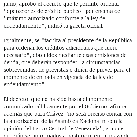
junio, aprobó el decreto que le permite ordenar
"operaciones de crédito público" por encima del
"máximo autorizado conforme a la ley de
endeudamiento", indicó la gaceta oficial.
Igualmente, se "faculta al presidente de la República
para ordenar los créditos adicionales que fuere
necesario", obtenidos mediante esas emisiones de
deuda, que deberán responder "a circunstancias
sobrevenidas, no previstas o difícil de prever para el
momento de entrada en vigencia de la ley de
endeudamiento".
El decreto, que no ha sido hasta el momento
comunicado públicamente por el Gobierno, afirma
además que para Chávez "no será preciso contar con
la autorización de la Asamblea Nacional ni con la
opinión del Banco Central de Venezuela", aunque
deberán ser informados a posteriori, en un plazo de