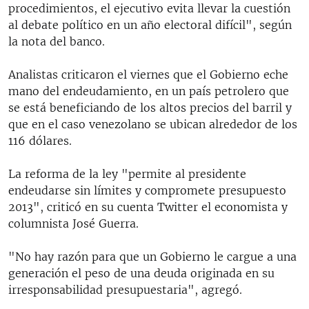
procedimientos, el ejecutivo evita llevar la cuestión
al debate político en un año electoral difícil", según
la nota del banco.
Analistas criticaron el viernes que el Gobierno eche
mano del endeudamiento, en un país petrolero que
se está beneficiando de los altos precios del barril y
que en el caso venezolano se ubican alrededor de los
116 dólares.
La reforma de la ley "permite al presidente
endeudarse sin límites y compromete presupuesto
2013", criticó en su cuenta Twitter el economista y
columnista José Guerra.
"No hay razón para que un Gobierno le cargue a una
generación el peso de una deuda originada en su
irresponsabilidad presupuestaria", agregó.