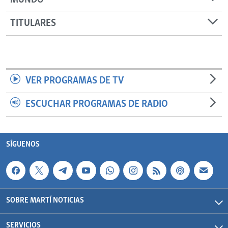
MUNDO
TITULARES
VER PROGRAMAS DE TV
ESCUCHAR PROGRAMAS DE RADIO
SÍGUENOS
SOBRE MARTÍ NOTICIAS
SERVICIOS