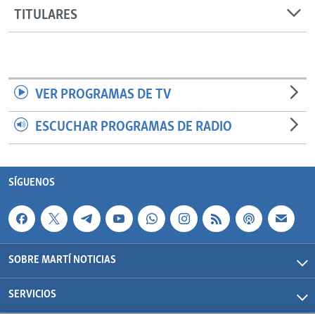
TITULARES
VER PROGRAMAS DE TV
ESCUCHAR PROGRAMAS DE RADIO
SÍGUENOS
SOBRE MARTÍ NOTICIAS
SERVICIOS