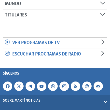
MUNDO
TITULARES
VER PROGRAMAS DE TV
ESCUCHAR PROGRAMAS DE RADIO
SÍGUENOS
SOBRE MARTÍ NOTICIAS