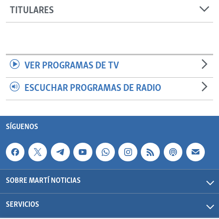
TITULARES
VER PROGRAMAS DE TV
ESCUCHAR PROGRAMAS DE RADIO
SÍGUENOS
SOBRE MARTÍ NOTICIAS
SERVICIOS