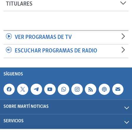
TITULARES
VER PROGRAMAS DE TV
ESCUCHAR PROGRAMAS DE RADIO
SÍGUENOS
SOBRE MARTÍ NOTICIAS
SERVICIOS