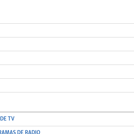
DE TV
RAMAS DE RADIO