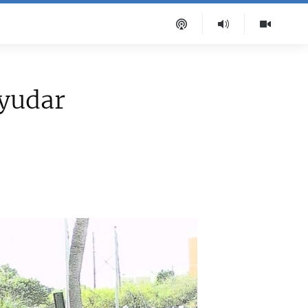
yudar