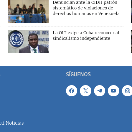
Denuncian ante la CIDH patrón
sistemático de violaciones de
derechos humanos en Venezuela
La OIT exige a Cuba reconocer al
sindicalismo independiente
S
SÍGUENOS
tí Noticias