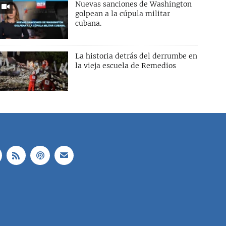
Nuevas sanciones de Washington
golpean a la cúpula militar
cubana.
La historia detrás del derrumbe en
la vieja escuela de Remedios