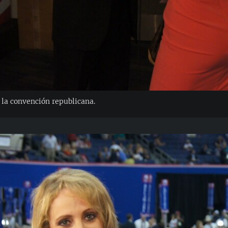
 la convención republicana.