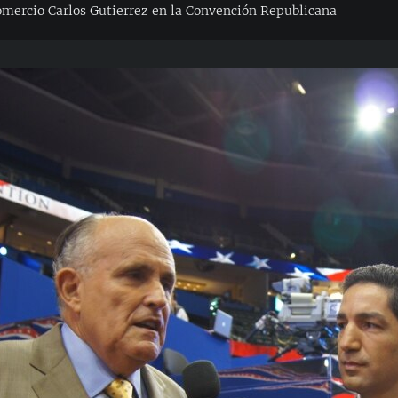
Comercio Carlos Gutierrez en la Convención Republicana