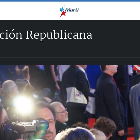
ción Republicana