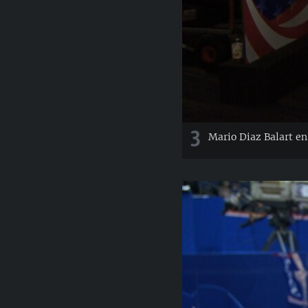
3
Mario Diaz Balart en