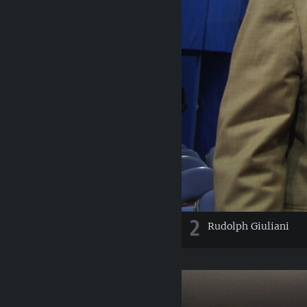
2
Rudolph Giuliani